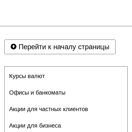
Перейти к началу страницы
Курсы валют
Офисы и банкоматы
Акции для частных клиентов
Акции для бизнеса