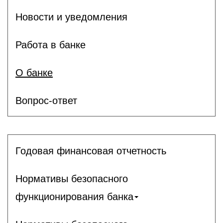
Новости и уведомления
Работа в банке
О банке
Вопрос-ответ
Годовая финансовая отчетность
Нормативы безопасного
функционирования банка