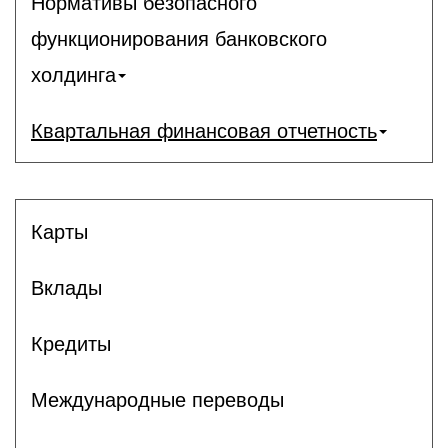
Нормативы безопасного
функционирования банковского
холдинга
Квартальная финансовая отчетность
Карты
Вклады
Кредиты
Международные переводы