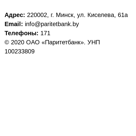
Адрес:
220002, г. Минск, ул. Киселева, 61а
Email:
info@paritetbank.by
Телефоны:
171
© 2020 ОАО «Паритетбанк». УНП
100233809