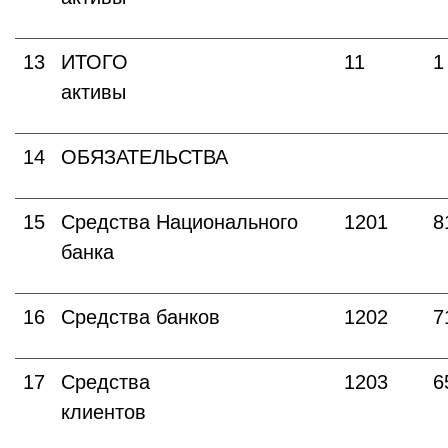
13
ИТОГО
11
1
активы
14
ОБЯЗАТЕЛЬСТВА
15
Средства Национального
1201
8
банка
16
Средства банков
1202
7
17
Средства
1203
6
клиентов