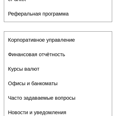
Реферальная программа
Корпоративное управление
Финансовая отчётность
Курсы валют
Офисы и банкоматы
Часто задаваемые вопросы
Новости и уведомления