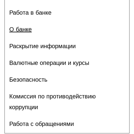
Работа в банке
О банке
Раскрытие информации
Валютные операции и курсы
Безопасность
Комиссия по противодействию
коррупции
Работа с обращениями