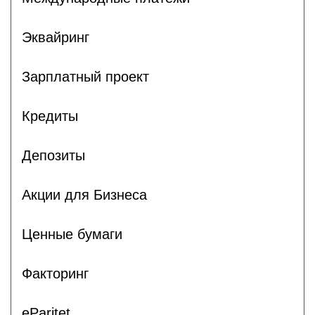
Эквайринг
Зарплатный проект
Кредиты
Депозиты
Акции для Бизнеса
Ценные бумаги
Факторинг
eParitet