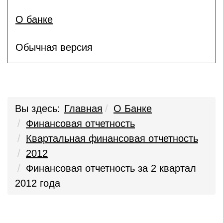
О банке
Обычная версия
Вы здесь:
Главная
О Банке
Финансовая отчетность
Квартальная финансовая отчетность
2012
Финансовая отчетность за 2 квартал
2012 года