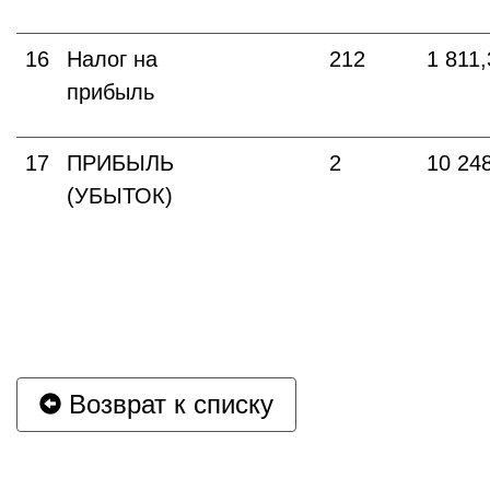
16
Налог на
212
1 811
прибыль
17
ПРИБЫЛЬ
2
10 24
(УБЫТОК)
Возврат к списку