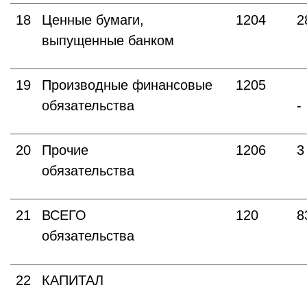
18
Ценные бумаги,
1204
2
выпущенные банком
19
Производные финансовые
1205
обязательства
-
20
Прочие
1206
3
обязательства
21
ВСЕГО
120
8
обязательства
22
КАПИТАЛ