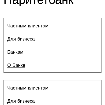
Частным клиентам
Для бизнеса
Банкам
О Банке
Частным клиентам
Для бизнеса