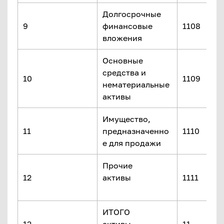
Долгосрочные
9
финансовые
1108
вложения
Основные
средства и
10
1109
нематериальные
активы
Имущество,
11
предназначенно
1110
е для продажи
Прочие
12
активы
1111
ИТОГО