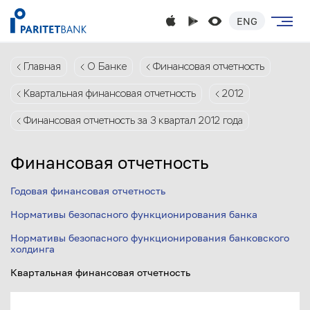
ENG
Главная
О Банке
Финансовая отчетность
Квартальная финансовая отчетность
2012
Финансовая отчетность за 3 квартал 2012 года
Финансовая отчетность
Годовая финансовая отчетность
Нормативы безопасного функционирования банка
Нормативы безопасного функционирования банковского
холдинга
Квартальная финансовая отчетность