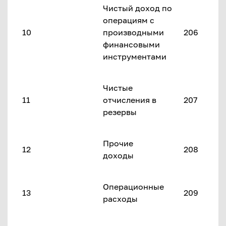
Чистый доход по
операциям с
10
производными
206
финансовыми
инструментами
Чистые
11
отчисления в
207
резервы
Прочие
12
208
доходы
Операционные
13
209
расходы