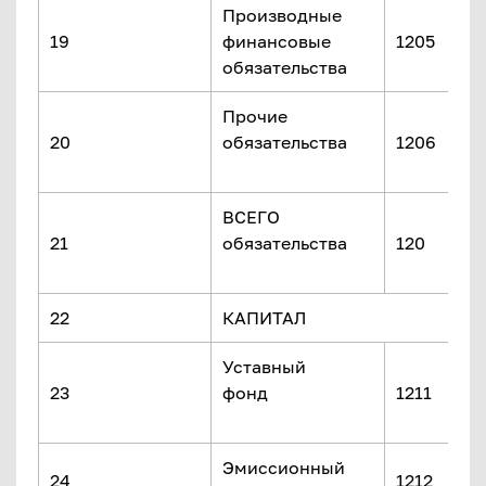
Производные
19
финансовые
1205
обязательства
Прочие
20
обязательства
1206
ВСЕГО
21
обязательства
120
22
КАПИТАЛ
Уставный
23
фонд
1211
Эмиссионный
24
1212