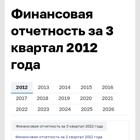
Финансовая
отчетность за 3
квартал 2012
года
2012
2013
2014
2015
2016
2017
2018
2019
2020
2021
2022
2023
2024
2025
2026
Финансовая отчетность за 3 квартал 2012 года
Финансовая отчетность за 2 квартал 2012 года