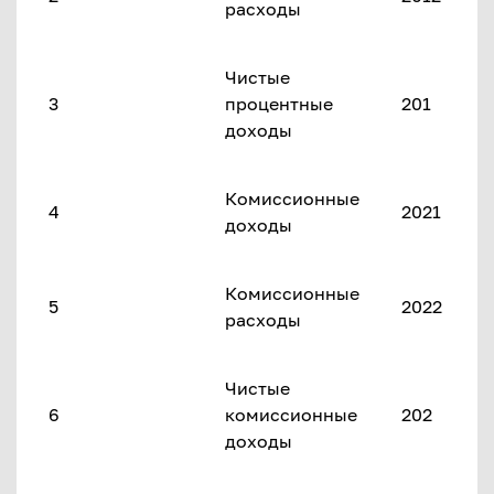
расходы
Чистые
3
процентные
201
доходы
Комиссионные
4
2021
доходы
Комиссионные
5
2022
расходы
Чистые
6
комиссионные
202
доходы