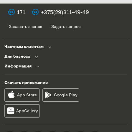
171
+375(29)311-49-49
Заказать звонок
Задать вопрос
Частным клиентам
Для бизнеса
Информация
Скачать приложение
App Store
Google Play
AppGallery