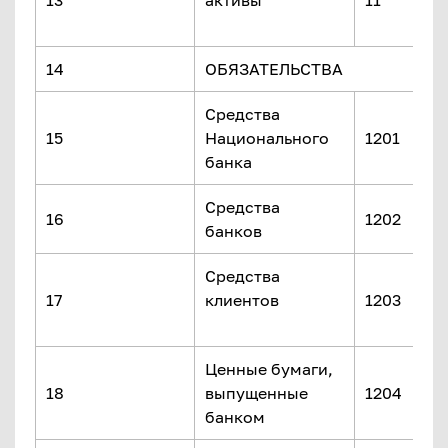
13
активы
11
14
ОБЯЗАТЕЛЬСТВ
Средства
15
Национального
1201
банка
Средства
16
1202
банков
Средства
17
клиентов
1203
Ценные бумаги,
18
выпущенные
1204
банком