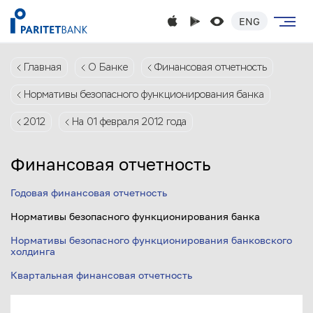
ENG
Главная
О Банке
Финансовая отчетность
Нормативы безопасного функционирования банка
2012
На 01 февраля 2012 года
Финансовая отчетность
Годовая финансовая отчетность
Нормативы безопасного функционирования банка
Нормативы безопасного функционирования банковского
холдинга
Квартальная финансовая отчетность