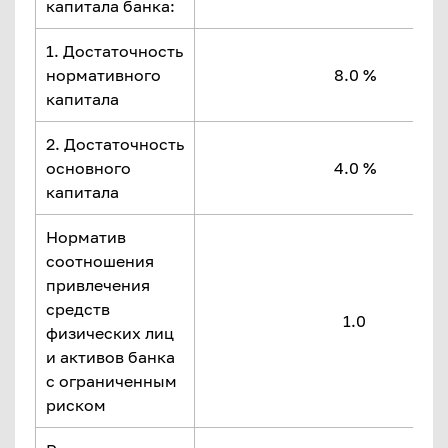
капитала банка:
1. Достаточность
нормативного
8.0 %
капитала
2. Достаточность
основного
4.0 %
капитала
Норматив
соотношения
привлечения
средств
1.0
физических лиц
и активов банка
с ограниченным
риском