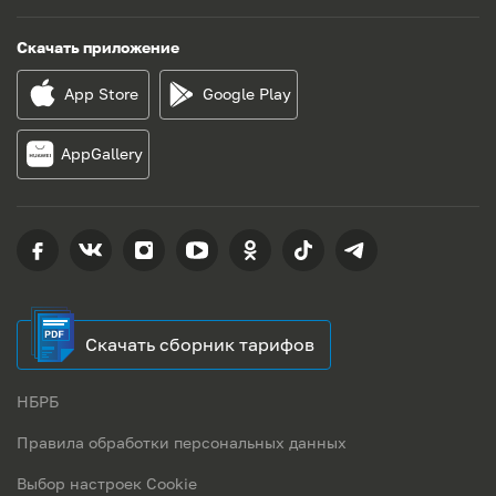
Скачать приложение
App Store
Google Play
AppGallery
Скачать сборник тарифов
НБРБ
Правила обработки персональных данных
Выбор настроек Cookie