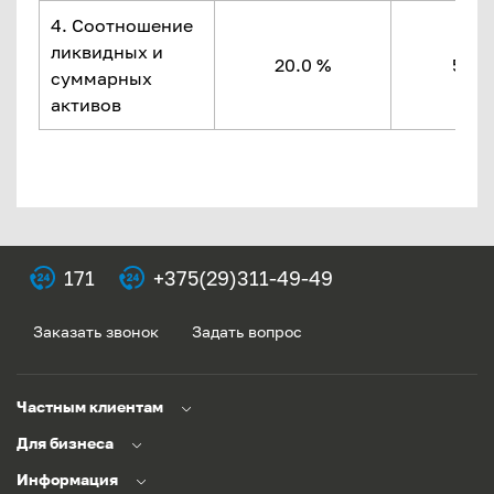
4. Соотношение
ликвидных и
20.0 %
50.5
суммарных
активов
171
+375(29)311-49-49
Заказать звонок
Задать вопрос
Частным клиентам
Для бизнеса
Информация