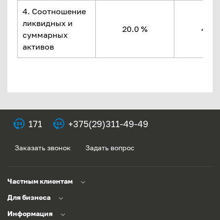
4. Соотношение
ликвидных и
20.0 %
49.1
суммарных
активов
171
+375(29)311-49-49
Заказать звонок
Задать вопрос
Частным клиентам
Для бизнеса
Информация