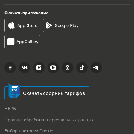
Скачать приложение
App Store
Google Play
AppGallery
Скачать сборник тарифов
НБРБ
Правила обработки персональных данных
Выбор настроек Cookie