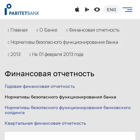
ENG
Главная
О Банке
Финансовая отчетность
Нормативы безопасного функционирования банка
2013
На 01 февраля 2013 года
Финансовая отчетность
Годовая финансовая отчетность
Нормативы безопасного функционирования банка
Нормативы безопасного функционирования банковского
холдинга
Квартальная финансовая отчетность