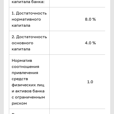
капитала банка:
1. Достаточность
нормативного
8.0 %
капитала
2. Достаточность
основного
4.0 %
капитала
Норматив
соотношения
привлечения
средств
1.0
физических лиц
и активов банка
с ограниченным
риском