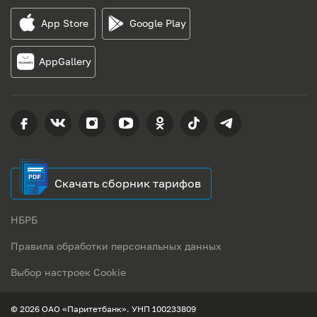
App Store
Google Play
AppGallery
Скачать сборник тарифов
НБРБ
Правила обработки персональных данных
Выбор настроек Cookie
© 2026 ОАО «Паритетбанк». УНП 100233809