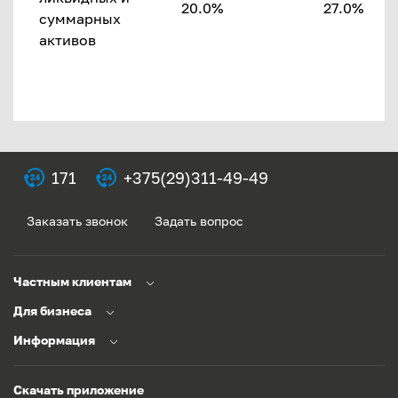
20.0%
27.0%
суммарных
активов
171
+375(29)311-49-49
Заказать звонок
Задать вопрос
Частным клиентам
Для бизнеса
Информация
Скачать приложение