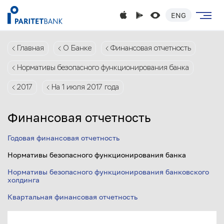
ENG
Главная
О Банке
Финансовая отчетность
Нормативы безопасного функционирования банка
2017
На 1 июля 2017 года
Финансовая отчетность
Годовая финансовая отчетность
Нормативы безопасного функционирования банка
Нормативы безопасного функционирования банковского
холдинга
Квартальная финансовая отчетность