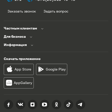
Заказать звонок
Задать вопрос
Частным клиентам
Для бизнеса
Информация
Скачать приложение
App Store
Google Play
AppGallery