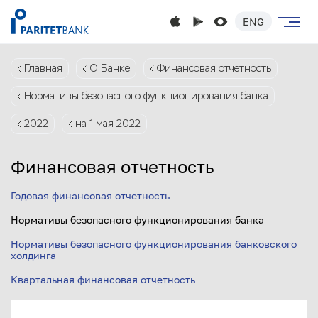
ENG
Главная
О Банке
Финансовая отчетность
Нормативы безопасного функционирования банка
2022
на 1 мая 2022
Финансовая отчетность
Годовая финансовая отчетность
Нормативы безопасного функционирования банка
Нормативы безопасного функционирования банковского
холдинга
Квартальная финансовая отчетность