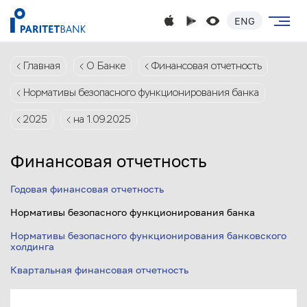
ENG
Главная
О Банке
Финансовая отчетность
Нормативы безопасного функционирования банка
2025
на 1.09.2025
Финансовая отчетность
Годовая финансовая отчетность
Нормативы безопасного функционирования банка
Нормативы безопасного функционирования банковского
холдинга
Квартальная финансовая отчетность