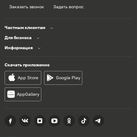
Заказать звонок
Задать вопрос
Частным клиентам
Для бизнеса
Информация
Скачать приложение
App Store
Google Play
AppGallery