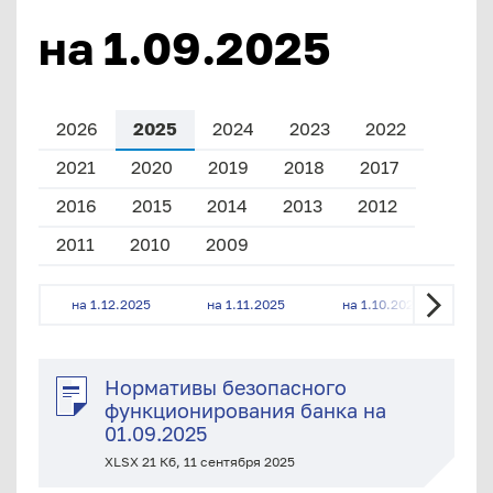
на 1.09.2025
2026
2025
2024
2023
2022
2021
2020
2019
2018
2017
2016
2015
2014
2013
2012
2011
2010
2009
на 1.12.2025
на 1.11.2025
на 1.10.2025
на
Нормативы безопасного
функционирования банка на
01.09.2025
XLSX 21 Кб, 11 сентября 2025