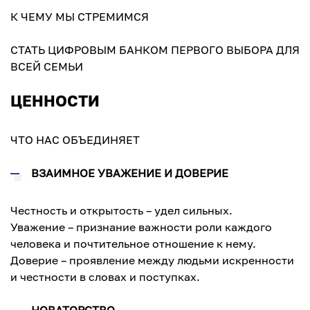
К ЧЕМУ МЫ СТРЕМИМСЯ
СТАТЬ ЦИФРОВЫМ БАНКОМ ПЕРВОГО ВЫБОРА ДЛЯ
ВСЕЙ СЕМЬИ
ЦЕННОСТИ
ЧТО НАС ОБЪЕДИНЯЕТ
ВЗАИМНОЕ УВАЖЕНИЕ И ДОВЕРИЕ
Честность и открытость – удел сильных.
Уважение – признание важности роли каждого
человека и почтительное отношение к нему.
Доверие – проявление между людьми искренности
и честности в словах и поступках.
НОВАТОРСТВО