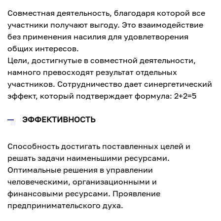
Совместная деятельность, благодаря которой все
участники получают выгоду. Это взаимодействие
без применения насилия для удовлетворения
общих интересов.
Цели, достигнутые в совместной деятельности,
намного превосходят результат отдельных
участников. Сотрудничество дает синергетический
эффект, который подтверждает формула: 2+2=5
ЭФФЕКТИВНОСТЬ
Способность достигать поставленных целей и
решать задачи наименьшими ресурсами.
Оптимальные решения в управлении
человеческими, организационными и
финансовыми ресурсами. Проявление
предпринимательского духа.