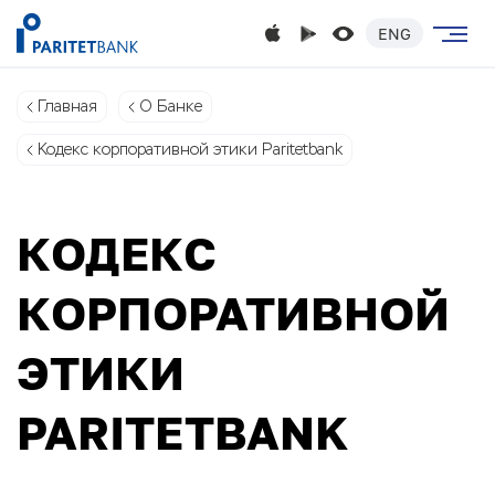
ENG
Главная
О Банке
Кодекс корпоративной этики Paritetbank
КОДЕКС
КОРПОРАТИВНОЙ
ЭТИКИ
PARITETBANK