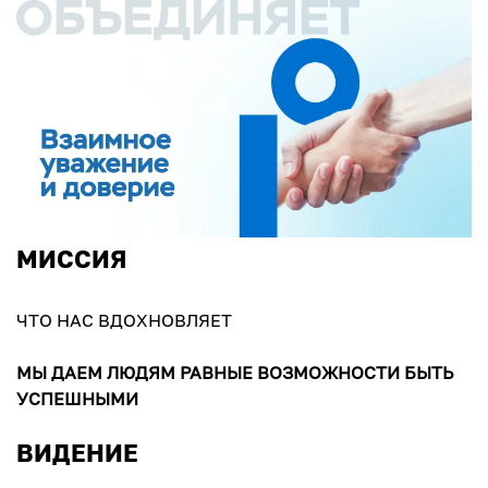
МИССИЯ
ЧТО НАС ВДОХНОВЛЯЕТ
МЫ ДАЕМ ЛЮДЯМ РАВНЫЕ ВОЗМОЖНОСТИ БЫТЬ
УСПЕШНЫМИ
ВИДЕНИЕ