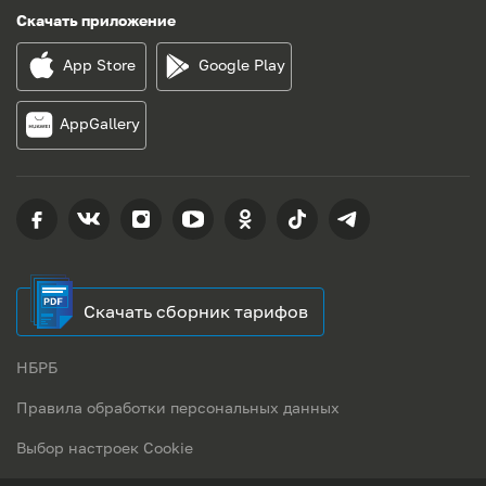
Скачать приложение
App Store
Google Play
AppGallery
Скачать сборник тарифов
НБРБ
Правила обработки персональных данных
Выбор настроек Cookie