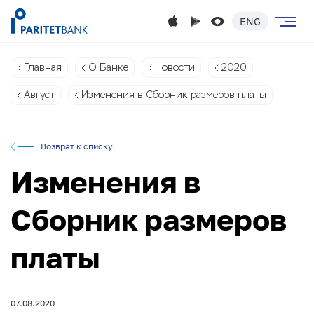
ENG
Главная
О Банке
Новости
2020
Август
Изменения в Сборник размеров платы
Возврат к списку
Изменения в
Сборник размеров
платы
07.08.2020