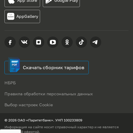
App Store
Google Play
AppGallery
Скачать сборник тарифов
НБРБ
Правила обработки персональных данных
Выбор настроек Cookie
© 2026 ОАО «Паритетбанк». УНП 100233809
Информация на сайте носит справочный характер и не является
публичной офертой.