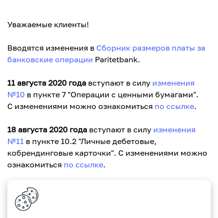
Уважаемые клиенты!
Вводятся изменения в
Сборник размеров платы за
банковские операции
Paritetbank.
11 августа 2020 года
вступают в силу
изменения
№10
в пункте 7 "Операции с ценными бумагами".
С изменениями можно ознакомиться
по ссылке
.
18 августа 2020 года
вступают в силу
изменения
№11
в пункте 10.2 "Личные дебетовые,
кобрендинговые карточки". С изменениями можно
ознакомиться
по ссылке
.
С уважением, Paritetbank.