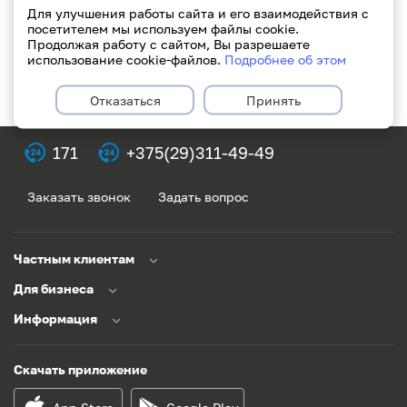
Для улучшения работы сайта и его взаимодействия с
посетителем мы используем файлы cookie.
Продолжая работу с сайтом, Вы разрешаете
использование cookie-файлов.
Подробнее об этом
Отказаться
Принять
171
+375(29)311-49-49
Заказать звонок
Задать вопрос
Частным клиентам
Для бизнеса
Информация
Скачать приложение