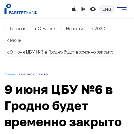
ENG
Главная
О Банке
Новости
2020
Июнь
9 июня ЦБУ №6 в Гродно будет временно закрыто
Возврат к списку
9 июня ЦБУ №6 в
Гродно будет
временно закрыто