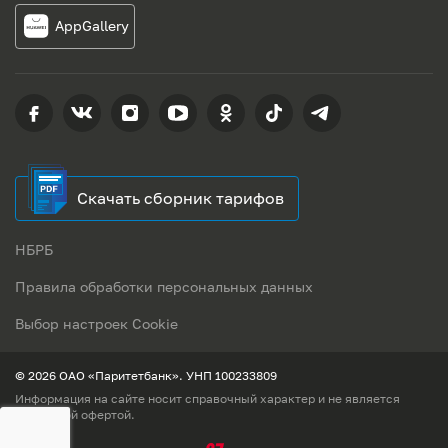
AppGallery
Скачать сборник тарифов
НБРБ
Правила обработки персональных данных
Выбор настроек Cookie
© 2026 ОАО «Паритетбанк». УНП 100233809
Информация на сайте носит справочный характер и не является
публичной офертой.