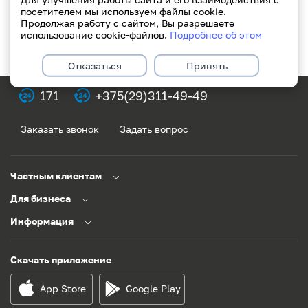
посетителем мы используем файлы cookie.
Продолжая работу с сайтом, Вы разрешаете
использование cookie-файлов.
Подробнее об этом
Отказаться
Принять
171
+375(29)311-49-49
Заказать звонок
Задать вопрос
Частным клиентам
Для бизнеса
Информация
Скачать приложение
App Store
Google Play