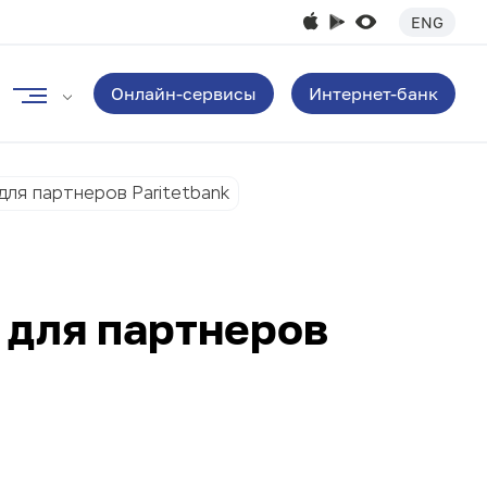
ENG
Онлайн-сервисы
Интернет-банк
для партнеров Paritetbank
 для партнеров