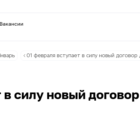
Вакансии
нварь
01 февраля вступает в силу новый договор 
 в силу новый договор