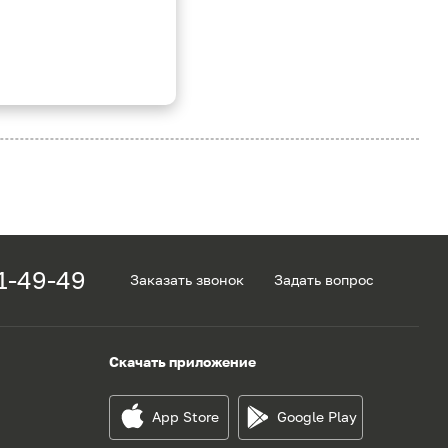
1-49-49
Заказать звонок
Задать вопрос
Скачать приложение
App Store
Google Play