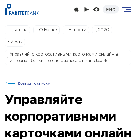
ENG
Главная
О Банке
Новости
2020
Июль
Управляйте корпоративными карточками онлайн в
интернет-банкинге для бизнеса от Paritetbank
Возврат к списку
Управляйте
корпоративными
карточками онлайн