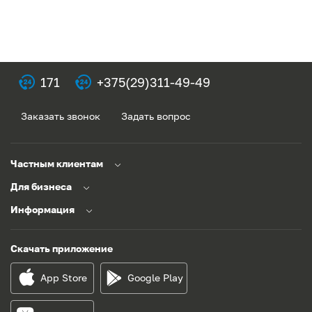
171
+375(29)311-49-49
Заказать звонок
Задать вопрос
Частным клиентам
Для бизнеса
Информация
Скачать приложение
App Store
Google Play