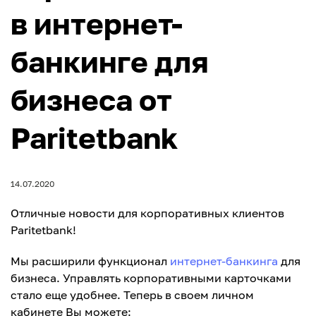
в интернет-
банкинге для
бизнеса от
Paritetbank
14.07.2020
Отличные новости для корпоративных клиентов
Paritetbank!
Мы расширили функционал
интернет-банкинга
для
бизнеса. Управлять корпоративными карточками
стало еще удобнее. Теперь в своем личном
кабинете Вы можете: