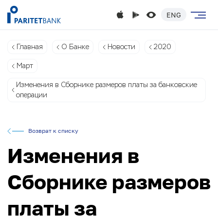
ENG
Главная
О Банке
Новости
2020
Март
Изменения в Сборнике размеров платы за банковские
операции
Возврат к списку
Изменения в
Сборнике размеров
платы за