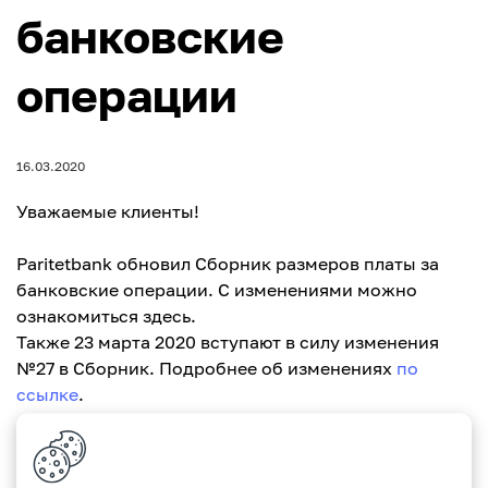
банковские
операции
16.03.2020
Уважаемые клиенты!
Paritetbank обновил Сборник размеров платы за
банковские операции. С изменениями можно
ознакомиться здесь.
Также 23 марта 2020 вступают в силу изменения
№27 в Сборник. Подробнее об изменениях
по
ссылке
.
С уважением, Paritetbank