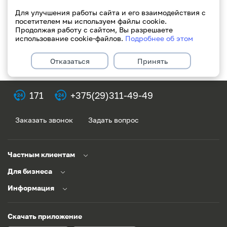
Для улучшения работы сайта и его взаимодействия с
посетителем мы используем файлы cookie.
Продолжая работу с сайтом, Вы разрешаете
использование cookie-файлов.
Подробнее об этом
Отказаться
Принять
171
+375(29)311-49-49
Заказать звонок
Задать вопрос
Частным клиентам
Для бизнеса
Информация
Скачать приложение