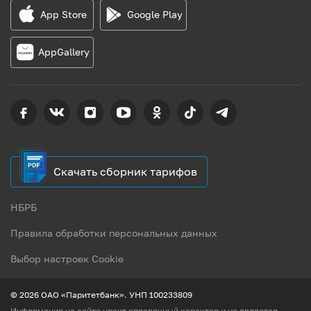
App Store
Google Play
AppGallery
Скачать сборник тарифов
НБРБ
Правила обработки персональных данных
Выбор настроек Cookie
© 2026 ОАО «Паритетбанк». УНП 100233809
Информация на сайте носит справочный характер и не является