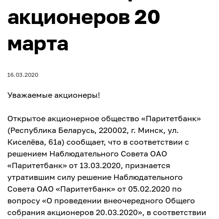
акционеров 20
марта
16.03.2020
Уважаемые акционеры!
Открытое акционерное общество «Паритетбанк»
(Республика Беларусь, 220002, г. Минск, ул.
Киселёва, 61а) сообщает, что в соответствии с
решением Наблюдательного Совета ОАО
«Паритетбанк» от 13.03.2020, признается
утратившим силу решение Наблюдательного
Совета ОАО «Паритетбанк» от 05.02.2020 по
вопросу «О проведении внеочередного Общего
собрания акционеров 20.03.2020», в соответствии