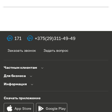
171
+375(29)311-49-49
Заказать звонок
Задать вопрос
Частным клиентам
Для бизнеса
Информация
Скачать приложение
App Store
Google Play