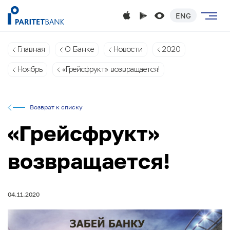
ENG
Главная
О Банке
Новости
2020
Ноябрь
«Грейсфрукт» возвращается!
Возврат к списку
«Грейсфрукт»
возвращается!
04.11.2020