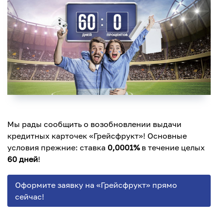
Мы рады сообщить о возобновлении выдачи
кредитных карточек «Грейсфрукт»! Основные
условия прежние: ставка
0,0001%
в течение целых
60 дней
!
Оформите заявку на «Грейсфрукт» прямо
сейчас!