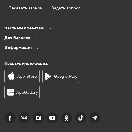
Заказать звонок
Задать вопрос
Частным клиентам
Для бизнеса
Информация
Скачать приложение
App Store
Google Play
AppGallery