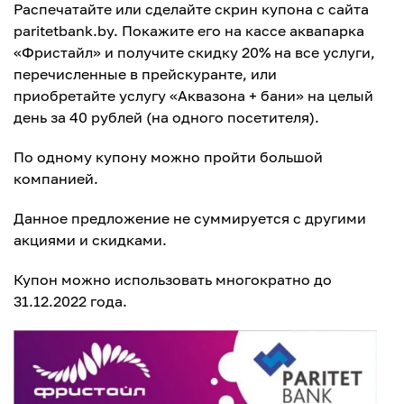
Распечатайте или сделайте скрин купона с сайта
paritetbank.by. Покажите его на кассе аквапарка
«Фристайл» и получите скидку 20% на все услуги,
перечисленные в прейскуранте, или
приобретайте услугу «Аквазона + бани» на целый
день за 40 рублей (на одного посетителя).
По одному купону можно пройти большой
компанией.
Данное предложение не суммируется с другими
акциями и скидками.
Купон можно использовать многократно до
31.12.2022 года.