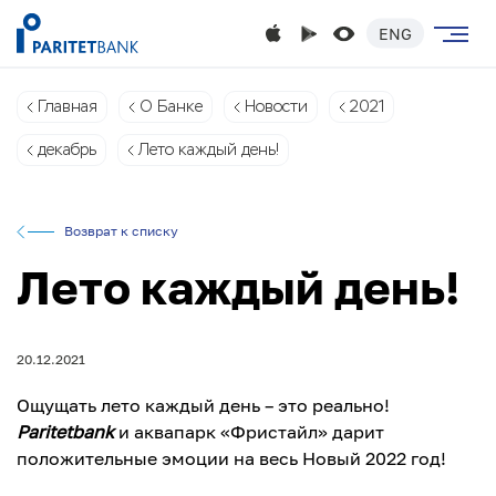
ENG
Главная
О Банке
Новости
2021
декабрь
Лето каждый день!
Возврат к списку
Лето каждый день!
20.12.2021
Ощущать лето каждый день – это реально!
Paritetbank
и аквапарк «Фристайл» дарит
положительные эмоции на весь Новый 2022 год!