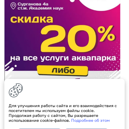
Для улучшения работы сайта и его взаимодействия с
посетителем мы используем файлы cookie.
Продолжая работу с сайтом, Вы разрешаете
использование cookie-файлов.
Подробнее об этом