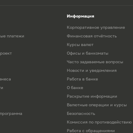
Информация
Корпоративное управление
ые платежи
Финансовая отчётность
Курсы валют
роект
Офисы и банкоматы
Часто задаваемые вопросы
Новости и уведомления
знеса
Работа в банке
ги
О банке
Раскрытие информации
Валютные операции и курсы
 программа
Безопасность
Комиссия по противодействию
Работа с обращениями