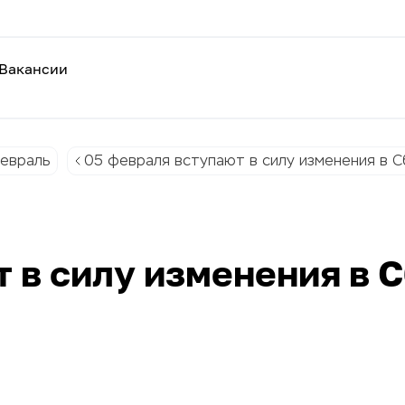
Вакансии
евраль
05 февраля вступают в силу изменения в 
т в силу изменения в 