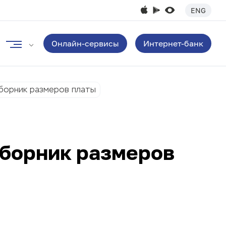
ENG
Онлайн-сервисы
Интернет-банк
Сборник размеров платы
Сборник размеров