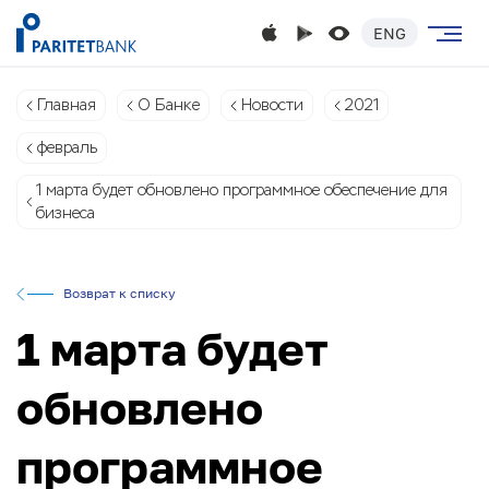
ENG
Главная
О Банке
Новости
2021
февраль
1 марта будет обновлено программное обеспечение для
бизнеса
Возврат к списку
1 марта будет
обновлено
программное