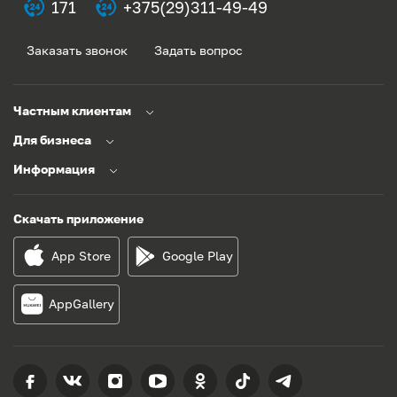
171
+375(29)311-49-49
Заказать звонок
Задать вопрос
Частным клиентам
Для бизнеса
Информация
Скачать приложение
App Store
Google Play
AppGallery