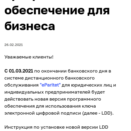
обеспечение для
бизнеса
26.02.2021
Уважаемые клиенты!
С 01.03.2021
по окончании банковского дня в
системе дистанционного банковского
обслуживания
"eParitet"
для юридических лиц и
индивидуальных предпринимателей будет
действовать новая версия программного
обеспечения для использования ключа
электронной цифровой подписи (далее - LDD).
Инструкция по установке новой версии LDD