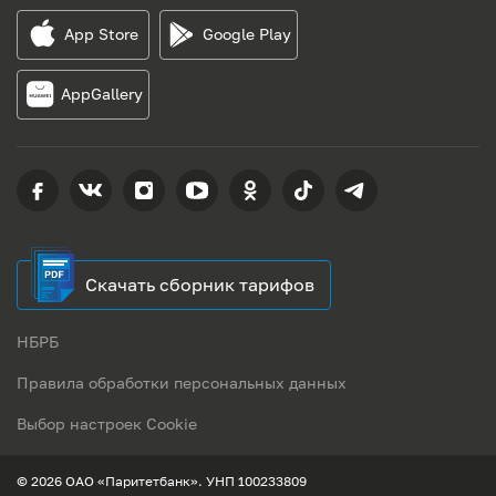
App Store
Google Play
AppGallery
Скачать сборник тарифов
НБРБ
Правила обработки персональных данных
Выбор настроек Cookie
© 2026 ОАО «Паритетбанк». УНП 100233809