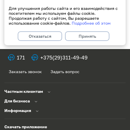
С уважением, Paritetbank.
Для улучшения работы сайта и его взаимодействия с
посетителем мы используем файлы cookie.
Продолжая работу с сайтом, Вы разрешаете
использование cookie-файлов.
Подробнее об этом
Отказаться
Принять
171
+375(29)311-49-49
Заказать звонок
Задать вопрос
Частным клиентам
Для бизнеса
Информация
Скачать приложение