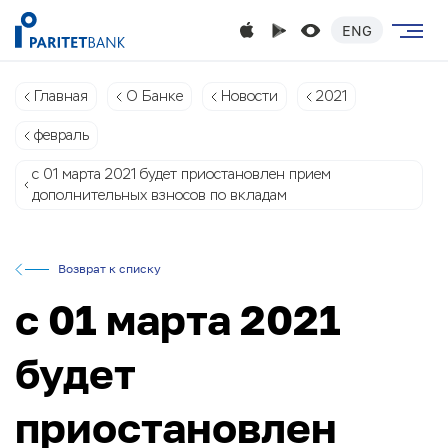
ENG
Главная
О Банке
Новости
2021
февраль
с 01 марта 2021 будет приостановлен прием
дополнительных взносов по вкладам
Возврат к списку
с 01 марта 2021
будет
приостановлен