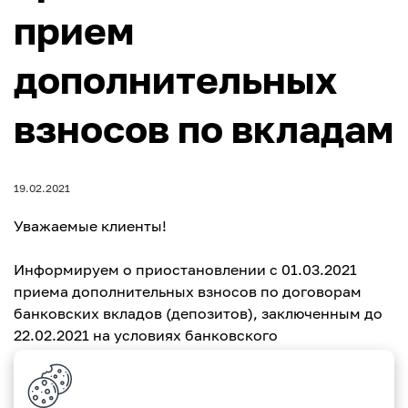
прием
дополнительных
взносов по вкладам
19.02.2021
Уважаемые клиенты!
Информируем о приостановлении с 01.03.2021
приема дополнительных взносов по договорам
банковских вкладов (депозитов), заключенным до
22.02.2021 на условиях банковского
сберегательного продукта «Клевер» со сроком
размещения денежных средств на 6 и 12 месяцев.