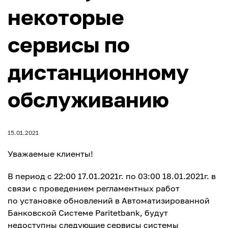
некоторые
сервисы по
дистанционному
обслуживанию
15.01.2021
Уважаемые клиенты!
В период с 22:00 17.01.2021г. по 03:00 18.01.2021г. в
связи с проведением регламентных работ
по установке обновлений в Автоматизированной
Банковской Системе Paritetbank, будут
недоступны следующие сервисы системы