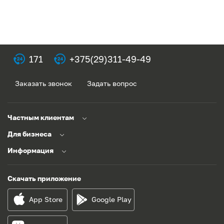
171
+375(29)311-49-49
Заказать звонок
Задать вопрос
Частным клиентам
Для бизнеса
Информация
Скачать приложение
App Store
Google Play