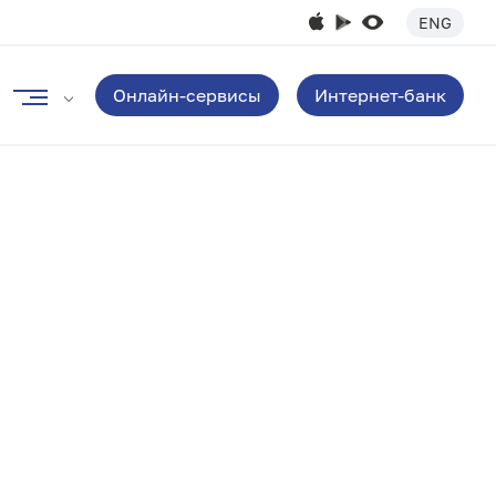
ENG
Онлайн-сервисы
Интернет-банк