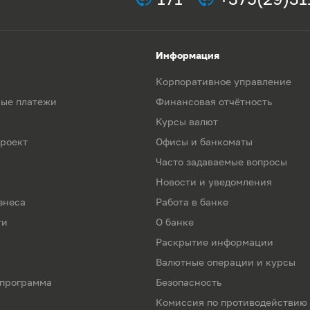
Информация
Корпоративное управление
ые платежи
Финансовая отчётность
Курсы валют
роект
Офисы и банкоматы
Часто задаваемые вопросы
Новости и уведомления
знеса
Работа в банке
ги
О банке
Раскрытие информации
Валютные операции и курсы
 программа
Безопасность
Комиссия по противодействию