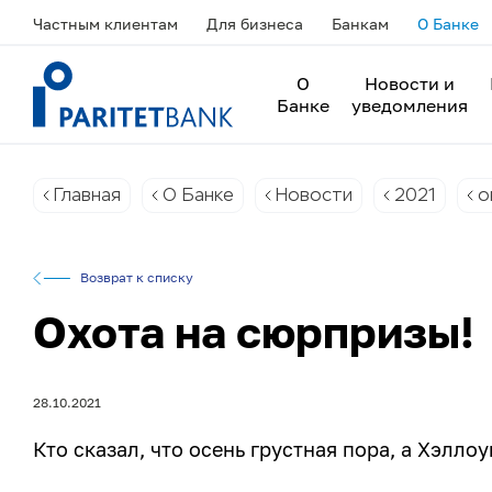
Частным клиентам
Для бизнеса
Банкам
О Банке
О
Новости и
Банке
уведомления
Главная
О Банке
Новости
2021
о
Возврат к списку
Охота на сюрпризы!
28.10.2021
Кто сказал, что осень грустная пора, а Хэлл