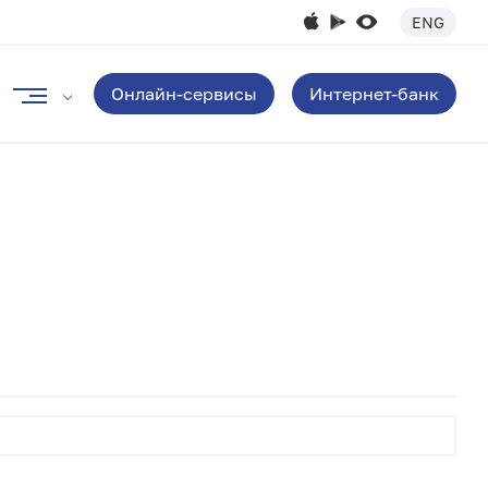
ENG
Онлайн-сервисы
Интернет-банк