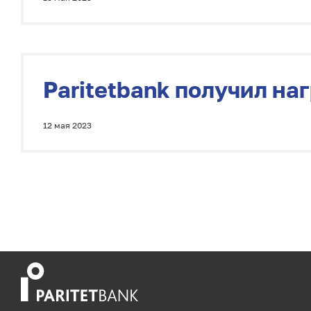
Paritetbank получил на
12 мая 2023