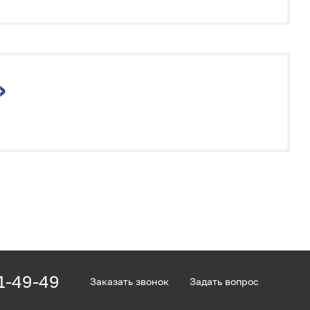
»
1-49-49
Заказать звонок
Задать вопрос