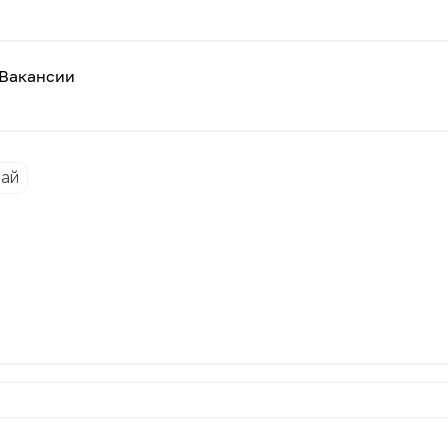
Вакансии
ай