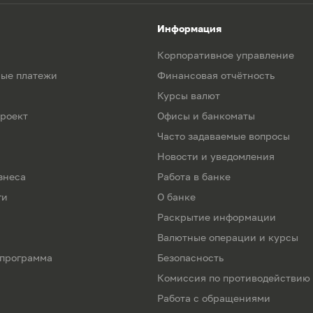
Информация
Корпоративное управление
ые платежи
Финансовая отчётность
Курсы валют
роект
Офисы и банкоматы
Часто задаваемые вопросы
Новости и уведомления
знеса
Работа в банке
ги
О банке
Раскрытие информации
Валютные операции и курсы
 программа
Безопасность
Комиссия по противодействию
Работа с обращениями