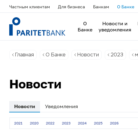
Частным клиентам
Для бизнеса
Банкам
О Банке
О
Новости и
Банке
уведомления
Главная
О Банке
Новости
2023
м
Новости
Новости
Уведомления
2021
2020
2022
2023
2024
2025
2026