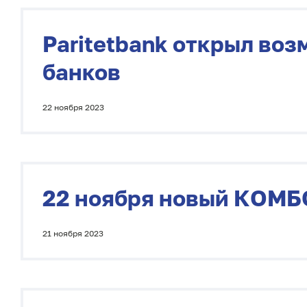
Paritetbank открыл во
банков
22 ноября 2023
22 ноября новый КОМБ
21 ноября 2023