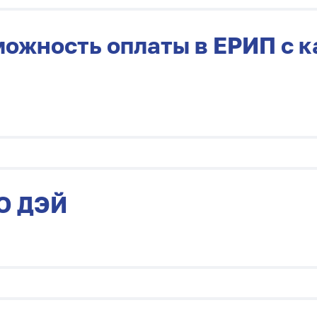
зможность оплаты в ЕРИП с 
О ДЭЙ