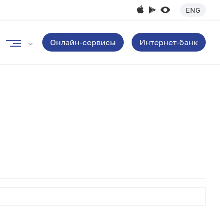
ENG
Онлайн-сервисы
Интернет-банк