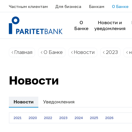
Частным клиентам
Для бизнеса
Банкам
О Банке
О
Новости и
Банке
уведомления
Главная
О Банке
Новости
2023
н
Новости
Новости
Уведомления
2021
2020
2022
2023
2024
2025
2026