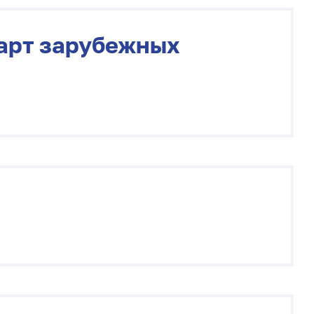
карт зарубежных