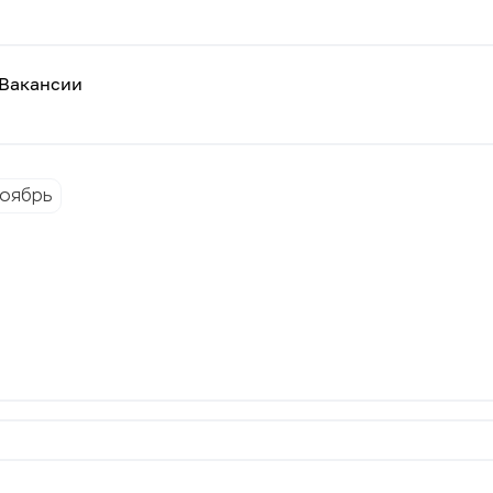
Вакансии
оябрь