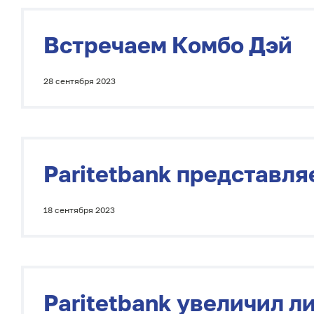
Встречаем Комбо Дэй
28 сентября 2023
Paritetbank представля
18 сентября 2023
Paritetbank увеличил л