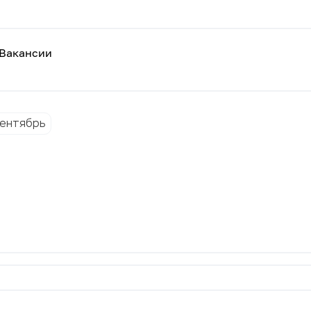
Вакансии
ентябрь