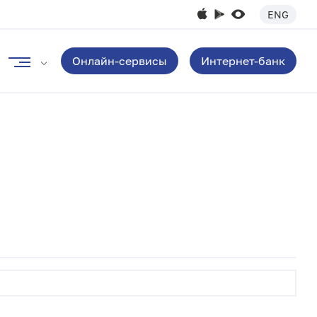
ENG
Онлайн-сервисы
Интернет-банк