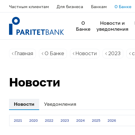
Частным клиентам
Для бизнеса
Банкам
О Банке
О
Новости и
Банке
уведомления
Главная
О Банке
Новости
2023
с
Новости
Новости
Уведомления
2021
2020
2022
2023
2024
2025
2026