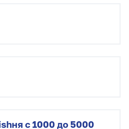
ishня с 1000 до 5000