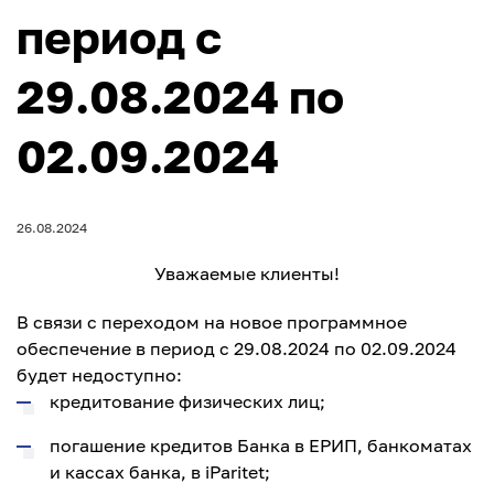
период с
29.08.2024 по
02.09.2024
26.08.2024
Уважаемые клиенты!
В связи с переходом на новое программное
обеспечение в период с 29.08.2024 по 02.09.2024
будет недоступно:
кредитование физических лиц;
погашение кредитов Банка в ЕРИП, банкоматах
и кассах банка, в iParitet;