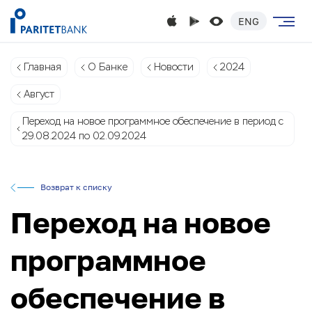
ENG
Главная
О Банке
Новости
2024
Август
Переход на новое программное обеспечение в период с
29.08.2024 по 02.09.2024
Возврат к списку
Переход на новое
программное
обеспечение в