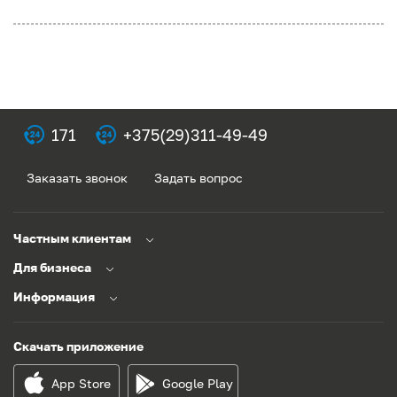
171
+375(29)311-49-49
Заказать звонок
Задать вопрос
Частным клиентам
Для бизнеса
Информация
Скачать приложение
App Store
Google Play