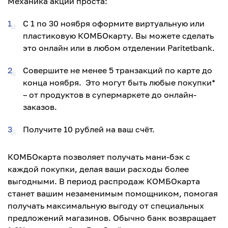
Механика акции проста:
С 1 по 30 ноября оформите виртуальную или
пластиковую КОМБОкарту. Вы можете сделать
это онлайн или в любом отделении Paritetbank.
Совершите не менее 5 транзакций по карте до
конца ноября. Это могут быть любые покупки*
– от продуктов в супермаркете до онлайн-
заказов.
Получите 10 рублей на ваш счёт.
КОМБОкарта позволяет получать мани-бэк с
каждой покупки, делая ваши расходы более
выгодными. В период распродаж КОМБОкарта
станет вашим незаменимым помощником, помогая
получать максимальную выгоду от специальных
предложений магазинов. Обычно банк возвращает