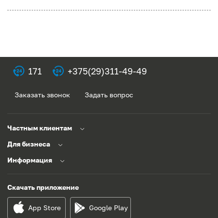
171
+375(29)311-49-49
Заказать звонок
Задать вопрос
Частным клиентам
Для бизнеса
Информация
Скачать приложение
App Store
Google Play