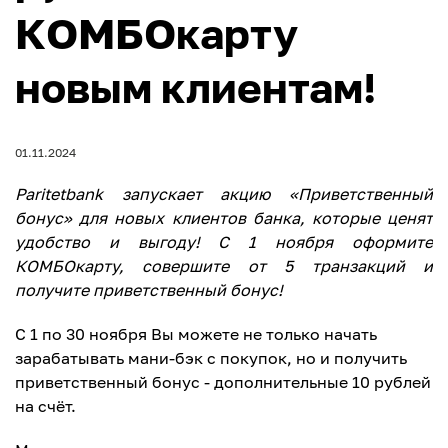
КОМБОкарту
новым клиентам!
01.11.2024
Paritetbank запускает акцию «Приветственный
бонус» для новых клиентов банка, которые ценят
удобство и выгоду! С 1 ноября оформите
КОМБОкарту, совершите от 5 транзакций и
получите приветственный бонус!
С 1 по 30 ноября Вы можете не только начать
зарабатывать мани-бэк с покупок, но и получить
приветственный бонус - дополнительные 10 рублей
на счёт.