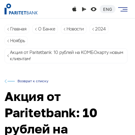
ENG
Главная
О Банке
Новости
2024
Ноябрь
Акция от Paritetbank: 10 рублей на КОМБОкарту новым
клиентам!
Возврат к списку
Акция от
Paritetbank: 10
рублей на