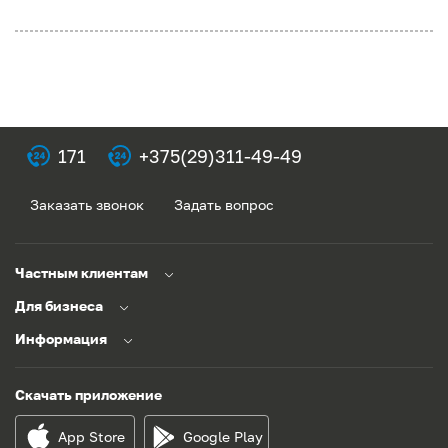
171
+375(29)311-49-49
Заказать звонок
Задать вопрос
Частным клиентам
Для бизнеса
Информация
Скачать приложение
App Store
Google Play