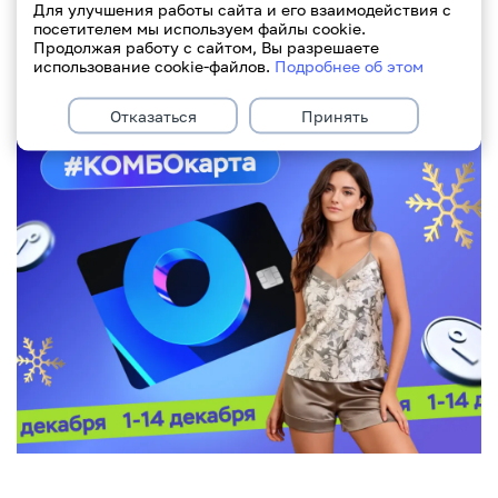
Для улучшения работы сайта и его взаимодействия с
посетителем мы используем файлы cookie.
Продолжая работу с сайтом, Вы разрешаете
использование cookie-файлов.
Подробнее об этом
Отказаться
Принять