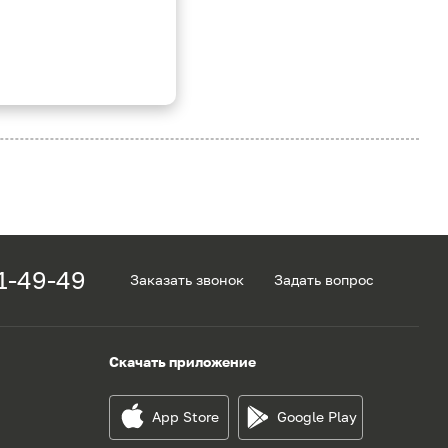
1-49-49
Заказать звонок
Задать вопрос
Скачать приложение
App Store
Google Play