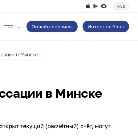
ENG
Онлайн-сервисы
Интернет-банк
ссации в Минске
ассации в Минске
открыт текущий (расчётный) счёт, могут