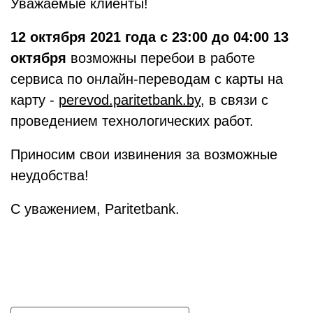
Уважаемые клиенты!
12 октября 2021 года с 23:00 до 04:00 13
октября
возможны перебои в работе
сервиса по онлайн-переводам с карты на
карту -
perevod.paritetbank.by
, в связи с
проведением технологических работ.
Приносим свои извинения за возможные
неудобства!
С уважением, Paritetbank.