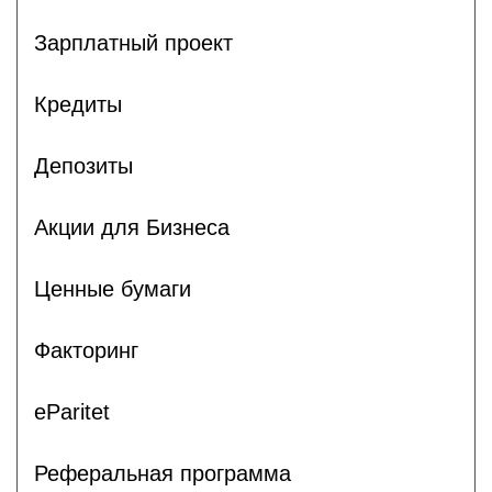
Зарплатный проект
Кредиты
Депозиты
Акции для Бизнеса
Ценные бумаги
Факторинг
eParitet
Реферальная программа