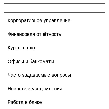
Корпоративное управление
Финансовая отчётность
Курсы валют
Офисы и банкоматы
Часто задаваемые вопросы
Новости и уведомления
Работа в банке