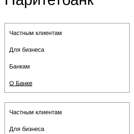
Частным клиентам
Для бизнеса
Банкам
О Банке
Частным клиентам
Для бизнеса