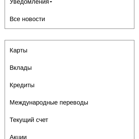
Уведомления
Все новости
Карты
Вклады
Кредиты
Международные переводы
Текущий счет
Акции