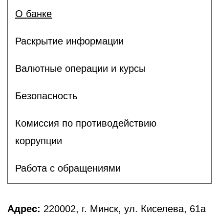
О банке
Раскрытие информации
Валютные операции и курсы
Безопасность
Комиссия по противодействию
коррупции
Работа с обращениями
Адрес:
220002, г. Минск, ул. Киселева, 61а