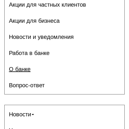
Акции для частных клиентов
Акции для бизнеса
Новости и уведомления
Работа в банке
О банке
Вопрос-ответ
Новости