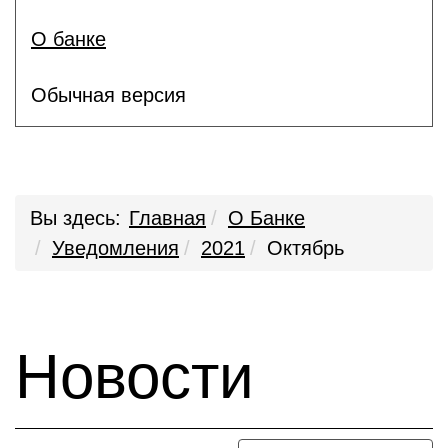
О банке
Обычная версия
Вы здесь:
Главная
О Банке
Уведомления
2021
Октябрь
Новости