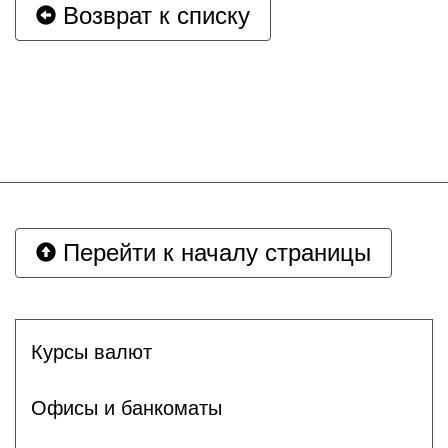
Возврат к списку
Перейти к началу страницы
Курсы валют
Офисы и банкоматы