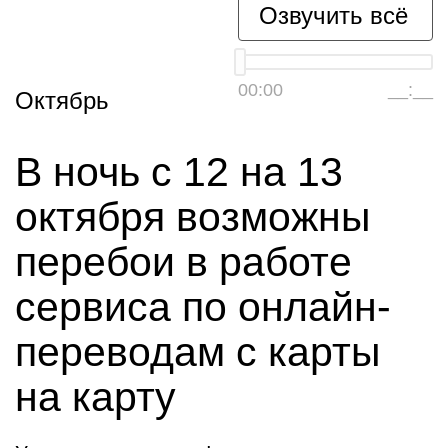
Озвучить всё
00:00
__:__
Октябрь
В ночь с 12 на 13
октября возможны
перебои в работе
сервиса по онлайн-
переводам с карты
на карту