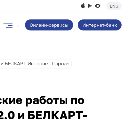
ENG
Онлайн-сервисы
Интернет-банк
0 и БЕЛКАРТ-Интернет Пароль
ские работы по
2.0 и БЕЛКАРТ-