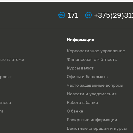
171
+375(29)31
Информация
Корпоративное управление
ые платежи
Финансовая отчётность
Курсы валют
роект
Офисы и банкоматы
Часто задаваемые вопросы
Новости и уведомления
знеса
Работа в банке
ги
О банке
Раскрытие информации
Валютные операции и курсы