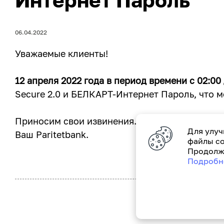
Интернет Пароль
06.04.2022
Уважаемые клиенты!
12 апреля 2022 года в период времени с 02:00
Secure 2.0 и БЕЛКАРТ-Интернет Пароль, что 
Приносим свои извинения.
Для улуч
Ваш Paritetbank.
файлы co
Продолжа
Подробн