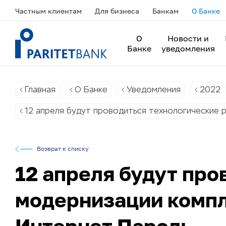
Частным клиентам
Для бизнеса
Банкам
О Банке
О
Новости и
Банке
уведомления
Главная
О Банке
Уведомления
2022
12 апреля будут проводиться технологические 
Возврат к списку
12 апреля будут про
модернизации компл