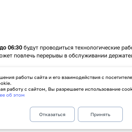
 до 06:30
будут проводиться технологические раб
может повлечь перерывы в обслуживании держате
шения работы сайта и его взаимодействия с посетител
okie.
я работу с сайтом, Вы разрешаете использование cook
ее об этом
Отказаться
Принять