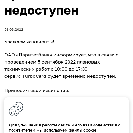
недоступен
31.08.2022
Уважаемые клиенты!
ОАО «Паритетбанк» информирует, что в связи с
проведением 5 сентября 2022 плановых
технических работ с 10:00 до 17:30
сервис TurboCard будет временно недоступен.
Приносим свои извинения.
Ваш Paritetbank
Для улучшения работы сайта и его взаимодействия с
посетителем мы используем файлы cookie.