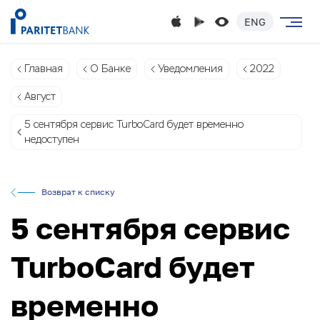
ENG
Главная
О Банке
Уведомления
2022
Август
5 сентября сервис TurboCard будет временно
недоступен
Возврат к списку
5 сентября сервис
TurboCard будет
временно