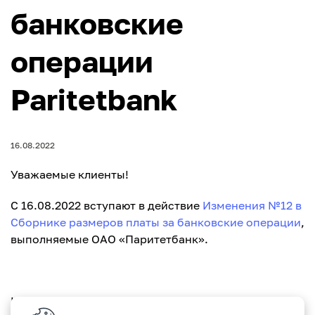
банковские
операции
Paritetbank
16.08.2022
Уважаемые клиенты!
C 16.08.2022 вступают в действие
Изменения №12 в
Сборнике размеров платы за банковские операции
,
выполняемые ОАО «Паритетбанк».
Изменения утверждены протоколом Комитета по