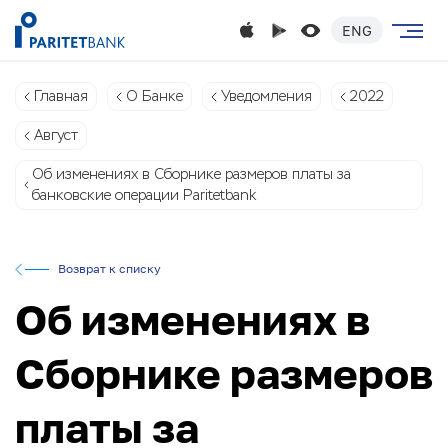
ENG
Главная
О Банке
Уведомления
2022
Август
Об изменениях в Сборнике размеров платы за
банковские операции Paritetbank
Возврат к списку
Об изменениях в
Сборнике размеров
платы за