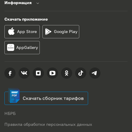
Информация
Скачать приложение
App Store
Google Play
AppGallery
Скачать сборник тарифов
НБРБ
Правила обработки персональных данных