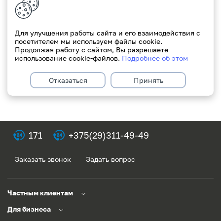
развитию бизнеса №39 от 4.08.2022
С уважением, Paritetbank.
Для улучшения работы сайта и его взаимодействия с
посетителем мы используем файлы cookie.
Продолжая работу с сайтом, Вы разрешаете
использование cookie-файлов.
Подробнее об этом
Отказаться
Принять
171
+375(29)311-49-49
Заказать звонок
Задать вопрос
Частным клиентам
Для бизнеса