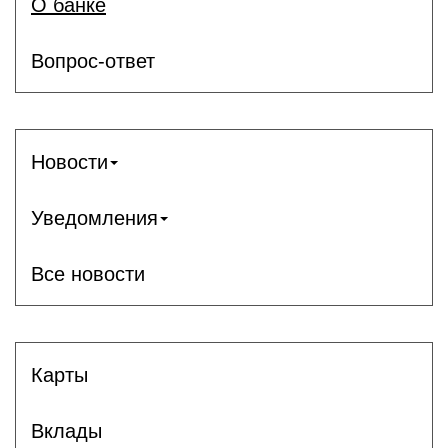
О банке
Вопрос-ответ
Новости
Уведомления
Все новости
Карты
Вклады