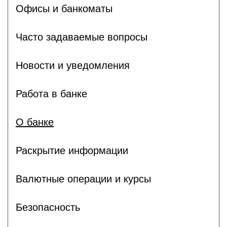
Офисы и банкоматы
Часто задаваемые вопросы
Новости и уведомления
Работа в банке
О банке
Раскрытие информации
Валютные операции и курсы
Безопасность