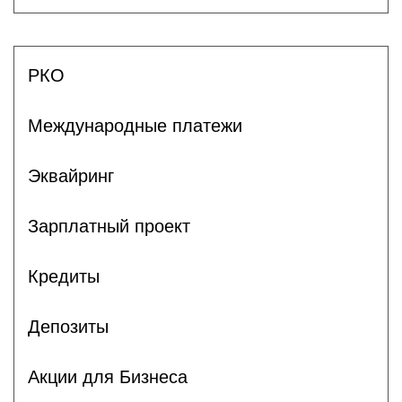
РКО
Международные платежи
Эквайринг
Зарплатный проект
Кредиты
Депозиты
Акции для Бизнеса