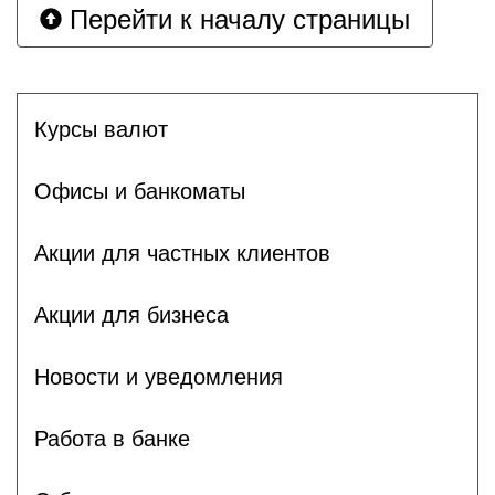
Перейти к началу страницы
Курсы валют
Офисы и банкоматы
Акции для частных клиентов
Акции для бизнеса
Новости и уведомления
Работа в банке