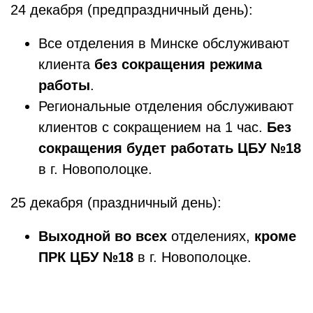
24 декабря (предпраздничный день):
Все отделения в Минске обслуживают
клиента
без сокращения режима
работы
.
Региональные отделения обслуживают
клиентов с сокращением на 1 час.
Без
сокращения будет работать ЦБУ №18
в г. Новополоцке.
25 декабря (праздничный день):
Выходной во всех
отделениях,
кроме
ПРК ЦБУ №18
в г. Новополоцке.