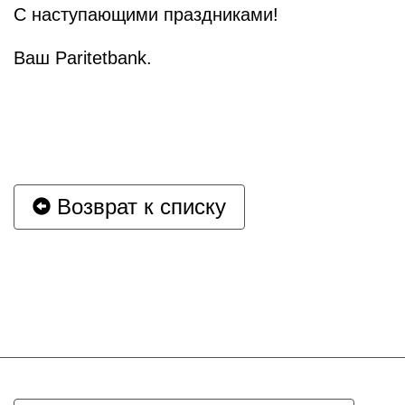
С наступающими праздниками!
Ваш Paritetbank.
Возврат к списку