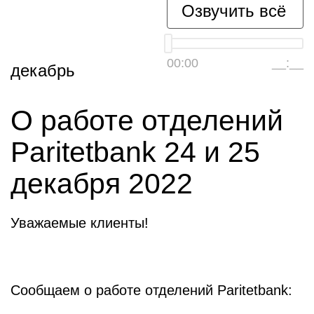
Озвучить всё
00:00
__:__
декабрь
О работе отделений
Paritetbank 24 и 25
декабря 2022
Уважаемые клиенты!
Сообщаем о работе отделений Paritetbank: