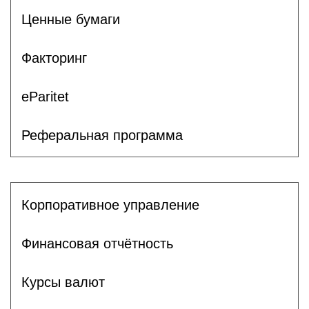
Ценные бумаги
Факторинг
eParitet
Реферальная программа
Корпоративное управление
Финансовая отчётность
Курсы валют