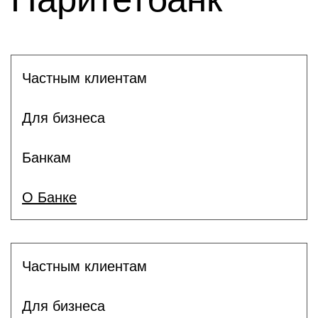
Частным клиентам
Для бизнеса
Банкам
О Банке
Частным клиентам
Для бизнеса