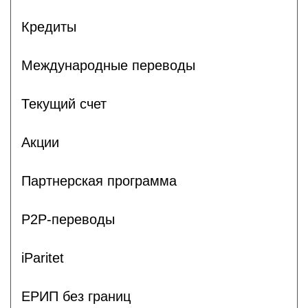
Кредиты
Международные переводы
Текущий счет
Акции
Партнерская программа
P2P-переводы
iParitet
ЕРИП без границ