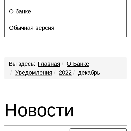
О банке
Обычная версия
Вы здесь:
Главная
О Банке
Уведомления
2022
декабрь
Новости