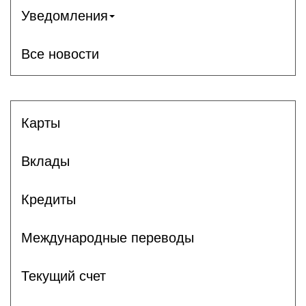
Уведомления
Все новости
Карты
Вклады
Кредиты
Международные переводы
Текущий счет