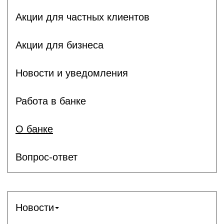
Акции для частных клиентов
Акции для бизнеса
Новости и уведомления
Работа в банке
О банке
Вопрос-ответ
Новости