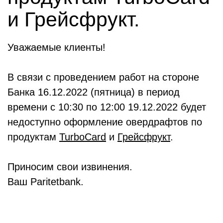
и Грейсфрукт.
Уважаемые клиенты!
В связи с проведением работ на стороне
Банка 16.12.2022 (пятница) в период
времени с 10:30 по 12:00 19.12.2022 будет
недоступно оформление овердрафтов по
продуктам
TurboCard
и
Грейсфрукт
.
Приносим свои извинения.
Ваш Paritetbank.