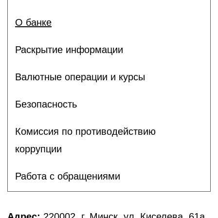
О банке
Раскрытие информации
Валютные операции и курсы
Безопасность
Комиссия по противодействию
коррупции
Работа с обращениями
Адрес:
220002, г. Минск, ул. Киселева, 61а