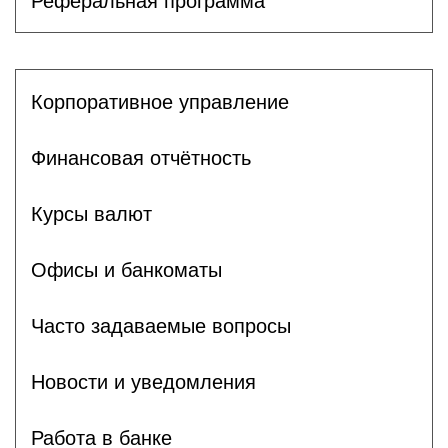
Реферальная программа
Корпоративное управление
Финансовая отчётность
Курсы валют
Офисы и банкоматы
Часто задаваемые вопросы
Новости и уведомления
Работа в банке