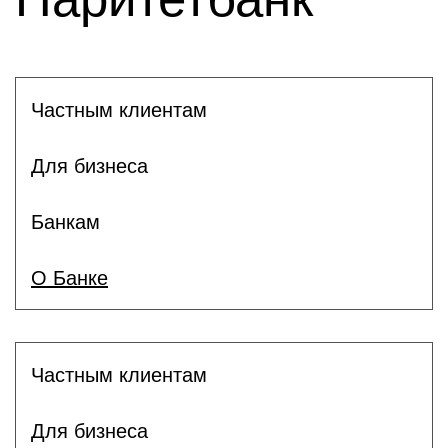
Частным клиентам
Для бизнеса
Банкам
О Банке
Частным клиентам
Для бизнеса