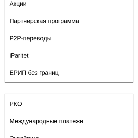
Акции
Партнерская программа
P2P-переводы
iParitet
ЕРИП без границ
РКО
Международные платежи