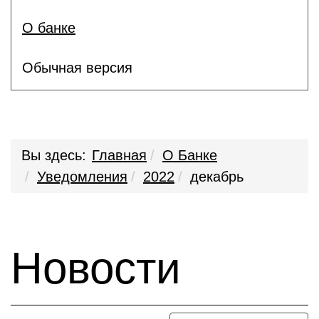
О банке
Обычная версия
Вы здесь:
Главная
О Банке
Уведомления
2022
декабрь
Новости