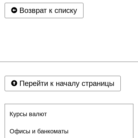
Возврат к списку
Перейти к началу страницы
Курсы валют
Офисы и банкоматы