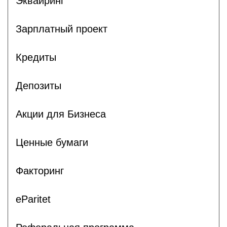
Эквайринг
Зарплатный проект
Кредиты
Депозиты
Акции для Бизнеса
Ценные бумаги
Факторинг
eParitet