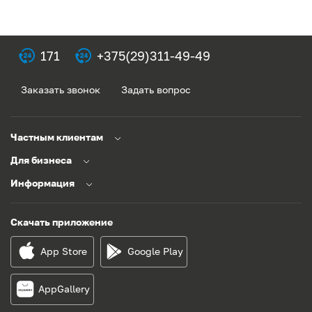
171
+375(29)311-49-49
Заказать звонок
Задать вопрос
Частным клиентам
Для бизнеса
Информация
Скачать приложение
App Store
Google Play
AppGallery