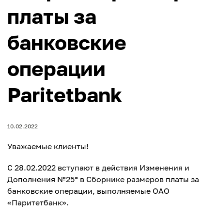
платы за
банковские
операции
Paritetbank
10.02.2022
Уважаемые клиенты!
C 28.02.2022 вступают в действия Изменения и
Дополнения №25* в Сборнике размеров платы за
банковские операции, выполняемые ОАО
«Паритетбанк».