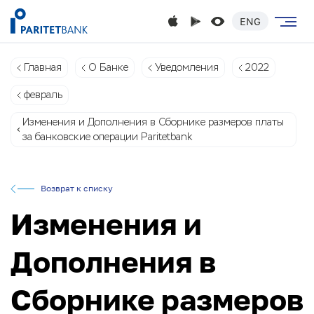
ENG
Главная
О Банке
Уведомления
2022
февраль
Изменения и Дополнения в Сборнике размеров платы
за банковские операции Paritetbank
Возврат к списку
Изменения и
Дополнения в
Сборнике размеров