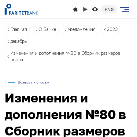
ENG
Главная
О Банке
Уведомления
2023
декабрь
Изменения и дополнения №80 в Сборник размеров
платы
Возврат к списку
Изменения и
дополнения №80 в
Сборник размеров