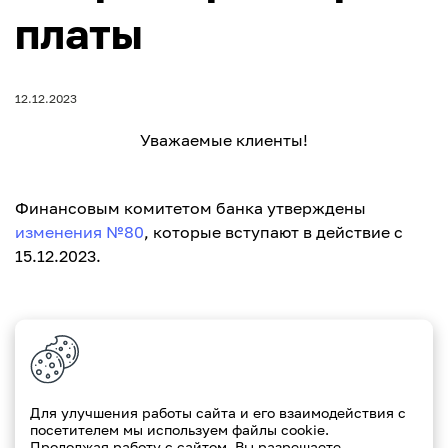
платы
12.12.2023
Уважаемые клиенты!
Финансовым комитетом банка утверждены
изменения №80
, которые вступают в действие с
15.12.2023.
С уважением, Paritetbank
Для улучшения работы сайта и его взаимодействия с
посетителем мы используем файлы cookie.
Продолжая работу с сайтом, Вы разрешаете