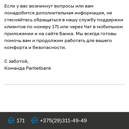
Если у вас возникнут вопросы или вам
понадобится дополнительная информация, не
стесняйтесь обращаться в нашу службу поддержки
клиентов по номеру 171 или через Чат в мобильном
приложении и на сайте Банка. Мы всегда готовы
помочь вам и продолжим работать для вашего
комфорта и безопасности.
С заботой,
Команда Paritetbank
171
+375(29)311-49-49