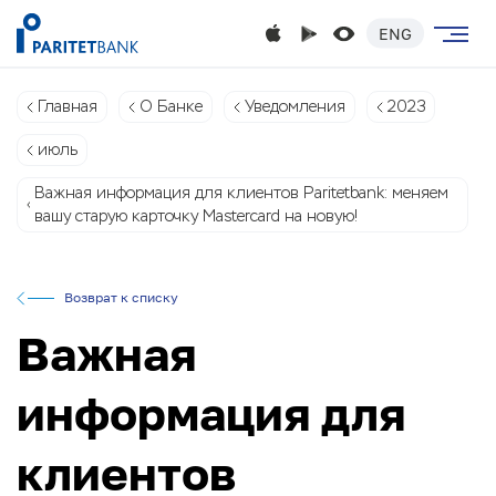
ENG
Главная
О Банке
Уведомления
2023
июль
Важная информация для клиентов Paritetbank: меняем
вашу старую карточку Mastercard на новую!
Возврат к списку
Важная
информация для
клиентов