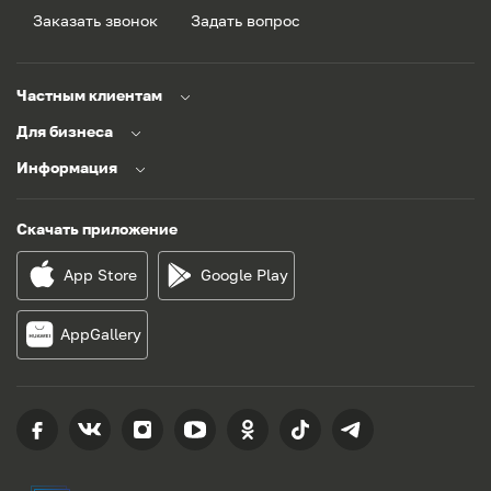
Заказать звонок
Задать вопрос
Частным клиентам
Для бизнеса
Информация
Скачать приложение
App Store
Google Play
AppGallery