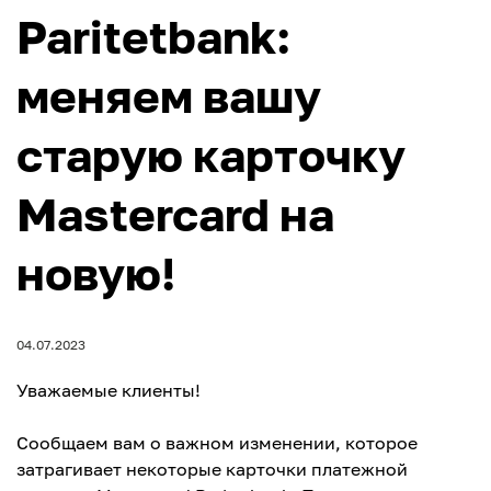
Paritetbank:
меняем вашу
старую карточку
Mastercard на
новую!
04.07.2023
Уважаемые клиенты!
Сообщаем вам о важном изменении, которое
затрагивает некоторые карточки платежной