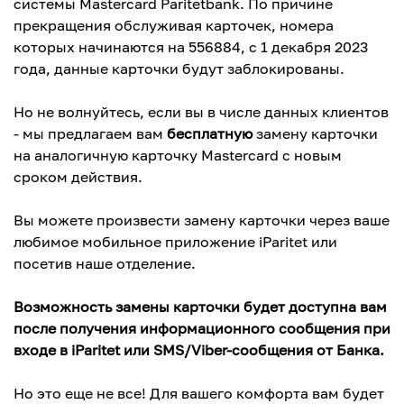
системы Mastercard Paritetbank. По причине
прекращения обслуживая карточек, номера
которых начинаются на 556884, с 1 декабря 2023
года, данные карточки будут заблокированы.
Но не волнуйтесь, если вы в числе данных клиентов
- мы предлагаем вам
бесплатную
замену карточки
на аналогичную карточку Mastercard с новым
сроком действия.
Вы можете произвести замену карточки через ваше
любимое мобильное приложение iParitet или
посетив наше отделение.
Возможность замены карточки будет доступна вам
после получения информационного сообщения при
входе в iParitet или SMS/Viber-сообщения от Банка.
Но это еще не все! Для вашего комфорта вам будет