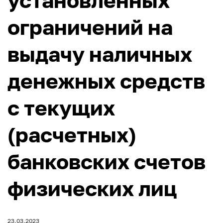
установленных
ограничений на
выдачу наличных
денежных средств
с текущих
(расчетных)
банковских счетов
физических лиц
23.03.2023