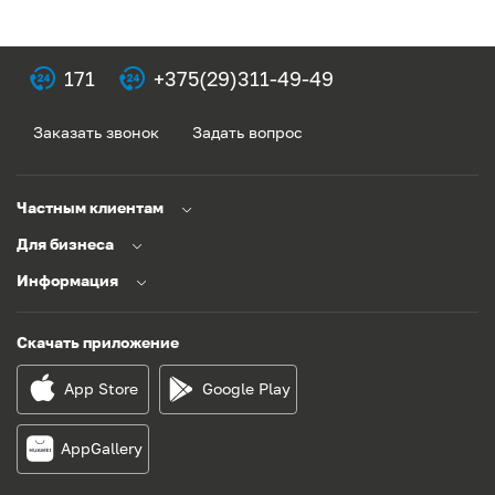
171
+375(29)311-49-49
Заказать звонок
Задать вопрос
Частным клиентам
Для бизнеса
Информация
Скачать приложение
App Store
Google Play
AppGallery