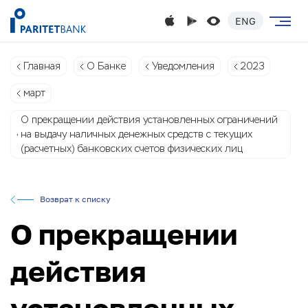
ENG
Главная
О Банке
Уведомления
2023
март
О прекращении действия установленных ограничений
на выдачу наличных денежных средств с текущих
(расчетных) банковских счетов физических лиц
Возврат к списку
О прекращении
действия