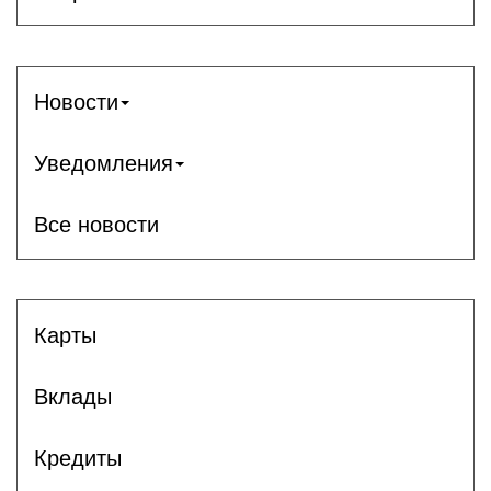
Новости
Уведомления
Все новости
Карты
Вклады
Кредиты