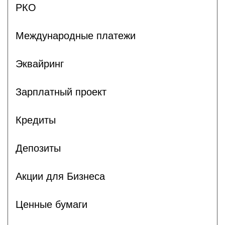
РКО
Международные платежи
Эквайринг
Зарплатный проект
Кредиты
Депозиты
Акции для Бизнеса
Ценные бумаги