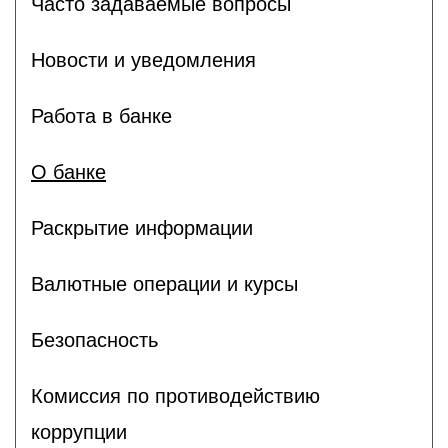
Часто задаваемые вопросы
Новости и уведомления
Работа в банке
О банке
Раскрытие информации
Валютные операции и курсы
Безопасность
Комиссия по противодействию
коррупции