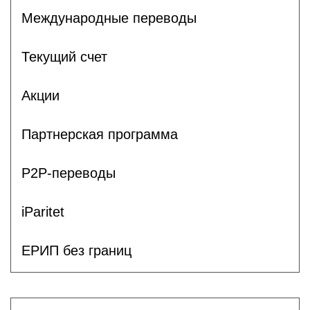
Международные переводы
Текущий счет
Акции
Партнерская программа
P2P-переводы
iParitet
ЕРИП без границ