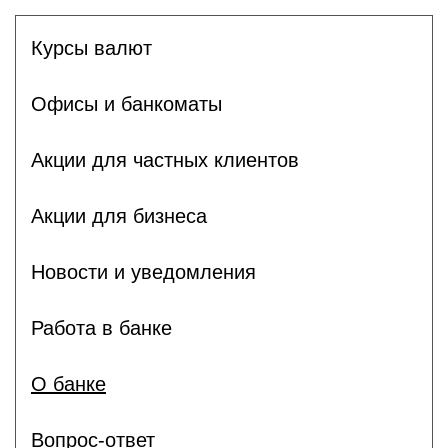
Курсы валют
Офисы и банкоматы
Акции для частных клиентов
Акции для бизнеса
Новости и уведомления
Работа в банке
О банке
Вопрос-ответ