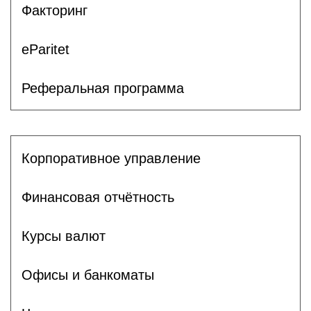
Факторинг
eParitet
Реферальная программа
Корпоративное управление
Финансовая отчётность
Курсы валют
Офисы и банкоматы