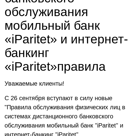
обслуживания
мобильный банк
«iParitet» и интернет-
банкинг
«iParitet»правила
Уважаемые клиенты!
С 26 сентября вступают в силу новые
"Правила обслуживания физических лиц в
системах дистанционного банковского
обслуживания мобильный банк "iParitet" и
интернет-банкинг "iParitet"