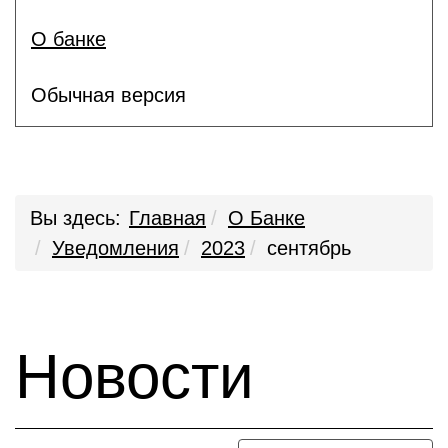
О банке
Обычная версия
Вы здесь:
Главная
О Банке
Уведомления
2023
сентябрь
Новости