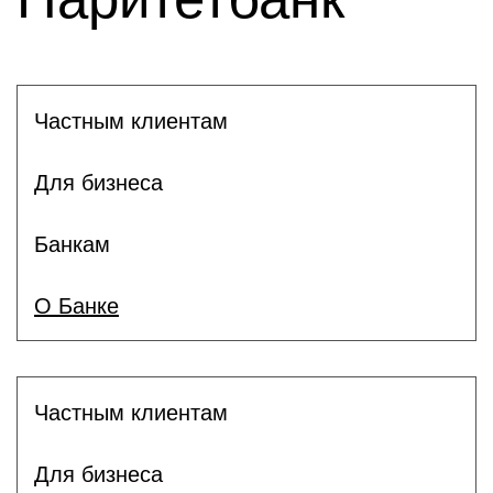
Частным клиентам
Для бизнеса
Банкам
О Банке
Частным клиентам
Для бизнеса