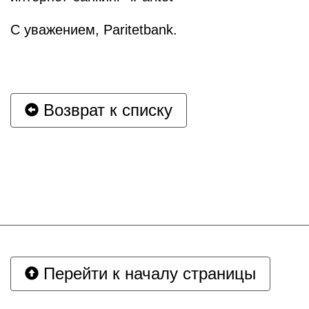
С уважением, Paritetbank.
Возврат к списку
Перейти к началу страницы