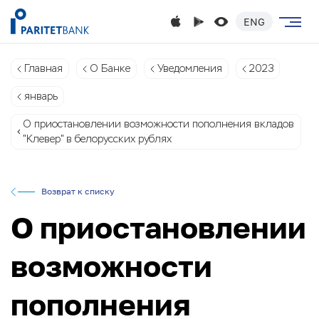
ENG
Главная
О Банке
Уведомления
2023
январь
О приостановлении возможности пополнения вкладов
"Клевер" в белорусских рублях
Возврат к списку
О приостановлении
возможности
пополнения