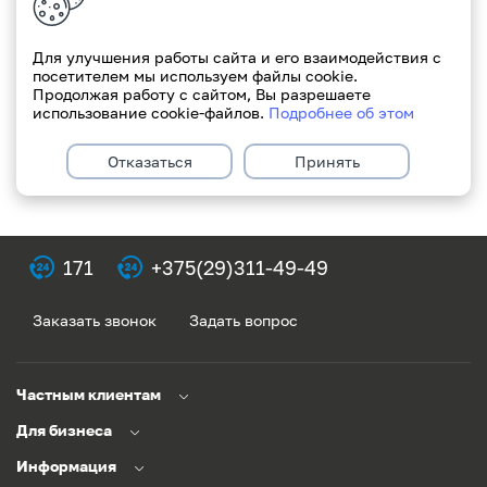
со ставкой 10% годовых и более.
Для улучшения работы сайта и его взаимодействия с
Ваш Paritetbank
посетителем мы используем файлы cookie.
Продолжая работу с сайтом, Вы разрешаете
использование cookie-файлов.
Подробнее об этом
Отказаться
Принять
171
+375(29)311-49-49
Заказать звонок
Задать вопрос
Частным клиентам
Для бизнеса
Информация