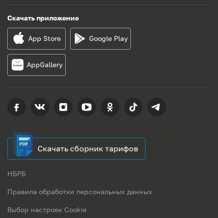
Скачать приложение
App Store
Google Play
AppGallery
Скачать сборник тарифов
НБРБ
Правила обработки персональных данных
Выбор настроек Cookie