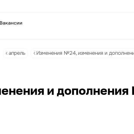
Вакансии
апрель
Изменения №24, изменения и дополнен
енения и дополнения 