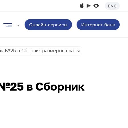
ENG
Онлайн-сервисы
Интернет-банк
ия №25 в Сборник размеров платы
№25 в Сборник