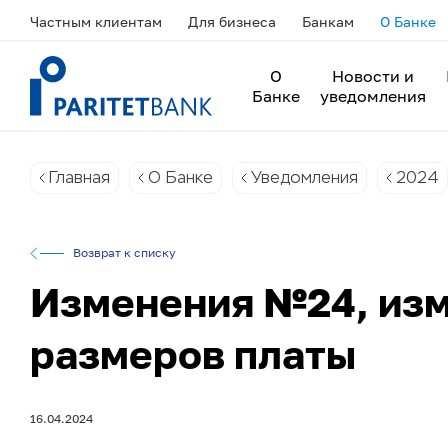
Частным клиентам
Для бизнеса
Банкам
О Банке
О
Новости и
Банке
уведомления
Главная
О Банке
Уведомления
2024
Возврат к списку
Изменения №24, изм
размеров платы
16.04.2024