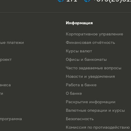
Информация
Корпоративное управление
ые платежи
Финансовая отчётность
Курсы валют
роект
Офисы и банкоматы
Часто задаваемые вопросы
Новости и уведомления
знеса
Работа в банке
ги
О банке
Раскрытие информации
Валютные операции и курсы
 программа
Безопасность
Комиссия по противодействию