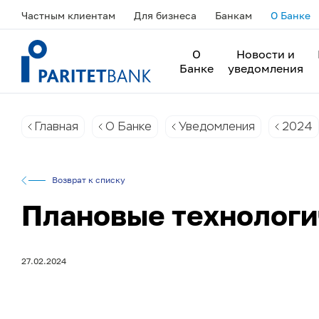
Частным клиентам
Для бизнеса
Банкам
О Банке
О
Новости и
Банке
уведомления
Главная
О Банке
Уведомления
2024
Возврат к списку
Плановые технологи
27.02.2024