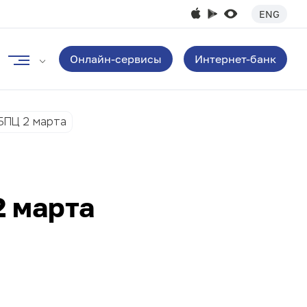
ENG
Онлайн-сервисы
Интернет-банк
БПЦ 2 марта
2 марта