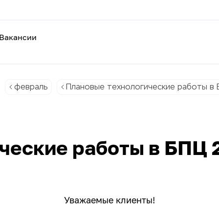
Вакансии
февраль
Плановые технологические работы в 
ческие работы в БПЦ 
Уважаемые клиенты!