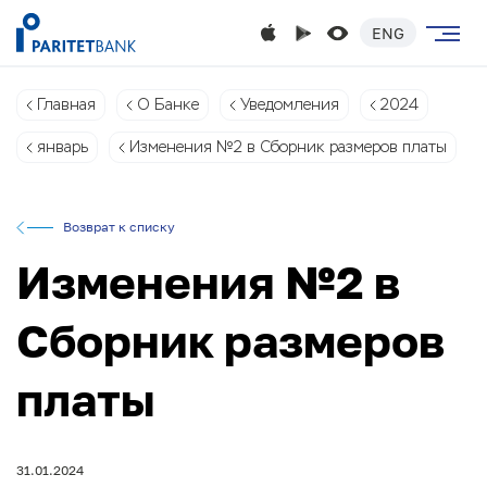
ENG
Главная
О Банке
Уведомления
2024
январь
Изменения №2 в Сборник размеров платы
Возврат к списку
Изменения №2 в
Сборник размеров
платы
31.01.2024