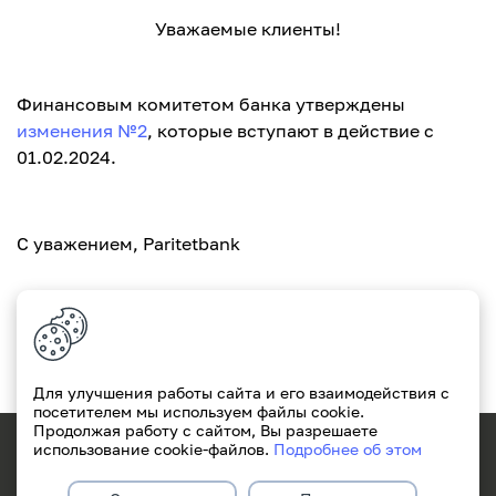
Уважаемые клиенты!
Финансовым комитетом банка утверждены
изменения №
2
, которые вступают в действие с
01.02.2024.
С уважением, Paritetbank
Для улучшения работы сайта и его взаимодействия с
посетителем мы используем файлы cookie.
Продолжая работу с сайтом, Вы разрешаете
171
+375(29)311-49-49
использование cookie-файлов.
Подробнее об этом