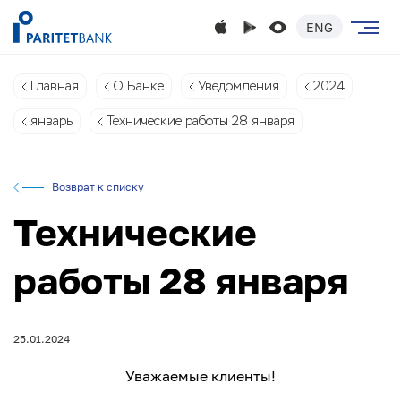
ENG
Главная
О Банке
Уведомления
2024
январь
Технические работы 28 января
Возврат к списку
Технические
работы 28 января
25.01.2024
Уважаемые клиенты!