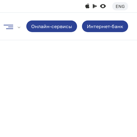
ENG
Онлайн-сервисы
Интернет-банк