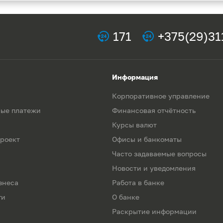
171
+375(29)31
Информация
Корпоративное управление
ые платежи
Финансовая отчётность
Курсы валют
роект
Офисы и банкоматы
Часто задаваемые вопросы
Новости и уведомления
знеса
Работа в банке
ги
О банке
Раскрытие информации