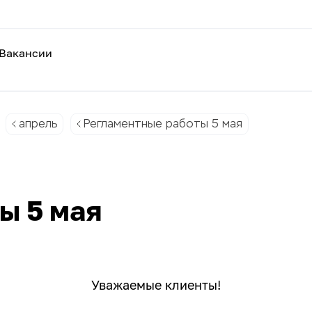
Вакансии
апрель
Регламентные работы 5 мая
ы 5 мая
Уважаемые клиенты!