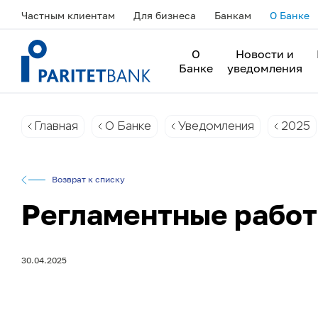
Частным клиентам
Для бизнеса
Банкам
О Банке
О
Новости и
Банке
уведомления
Главная
О Банке
Уведомления
2025
Возврат к списку
Регламентные работ
30.04.2025