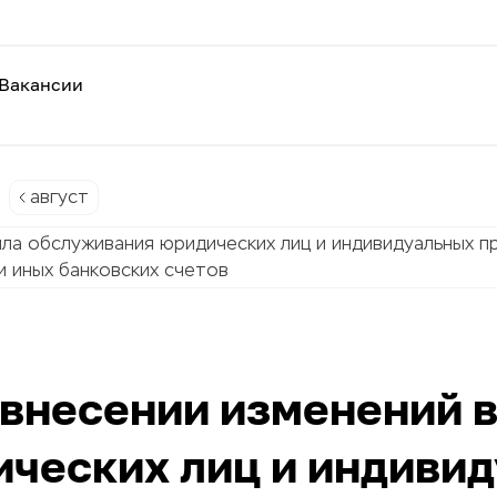
Вакансии
август
ла обслуживания юридических лиц и индивидуальных п
и иных банковских счетов
 внесении изменений 
ческих лиц и индиви