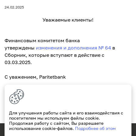
24.02.2025
Уважаемые клиенты!
Финансовым комитетом банка
утверждены
изменения и дополнения № 64
в
Сборник, которые вступают в действие с
03.03.2025.
С уважением, Paritetbank
Для улучшения работы сайта и его взаимодействия с
посетителем мы используем файлы cookie.
Продолжая работу с сайтом, Вы разрешаете
использование cookie-файлов.
Подробнее об этом
171
+375(29)311-49-49