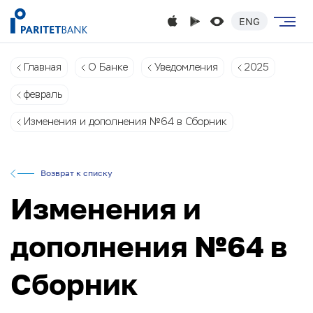
ENG
Главная
О Банке
Уведомления
2025
февраль
Изменения и дополнения №64 в Сборник
Возврат к списку
Изменения и
дополнения №64 в
Сборник