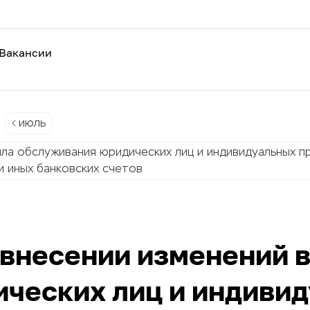
Вакансии
июль
ла обслуживания юридических лиц и индивидуальных п
и иных банковских счетов
 внесении изменений 
ческих лиц и индиви