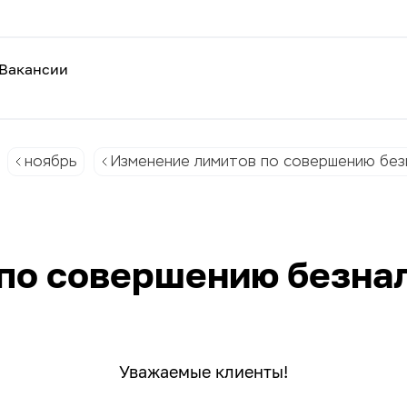
Вакансии
ноябрь
Изменение лимитов по совершению без
по совершению безна
Уважаемые клиенты!