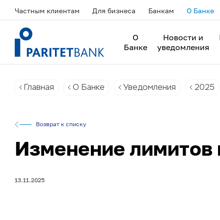
Частным клиентам
Для бизнеса
Банкам
О Банке
О
Новости и
Банке
уведомления
Главная
О Банке
Уведомления
2025
Возврат к списку
Изменение лимитов 
13.11.2025