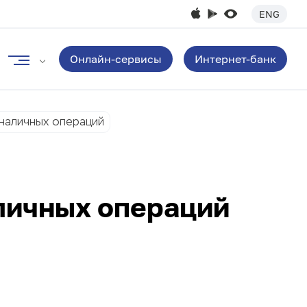
ENG
Онлайн-сервисы
Интернет-банк
наличных операций
личных операций