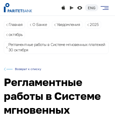
ENG
Главная
О Банке
Уведомления
2025
октябрь
Регламентные работы в Системе мгновенных платежей
30 октября
Возврат к списку
Регламентные
работы в Системе
мгновенных