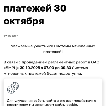
платежей 30
октября
27.10.2025
Уважаемые участники Системы мгновенных
платежей!
В связи с проведением регламентных работ в ОАО
«БМРЦ»
30.10.2025 с 07.00 до 09.30
Система
мгновенных платежей будет недоступна.
С уважением, Paritetbank
Для улучшения работы сайта и его взаимодействия с
посетителем мы используем файлы cookie.